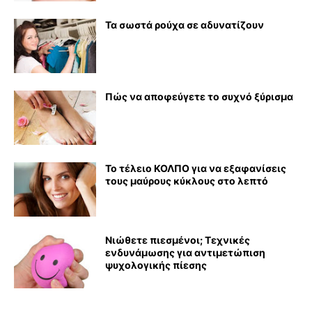
Τα σωστά ρούχα σε αδυνατίζουν
Πώς να αποφεύγετε το συχνό ξύρισμα
Το τέλειο ΚΟΛΠΟ για να εξαφανίσεις
τους μαύρους κύκλους στο λεπτό
Νιώθετε πιεσμένοι; Τεχνικές
ενδυνάμωσης για αντιμετώπιση
ψυχολογικής πίεσης