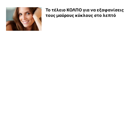
Το τέλειο ΚΟΛΠΟ για να εξαφανίσεις
τους μαύρους κύκλους στο λεπτό