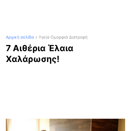
Αρχική σελίδα
Υγεία Ομορφιά Διατροφή
7 Αιθέρια Έλαια
Χαλάρωσης!