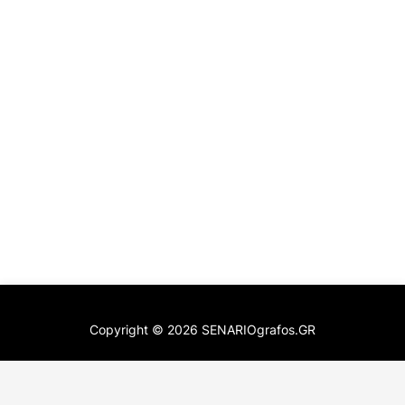
Copyright ©
2026
SENARIOgrafos.GR