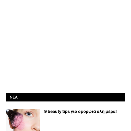
ΝΈΑ
9 beauty tips για ομορφιά όλη μέρα!