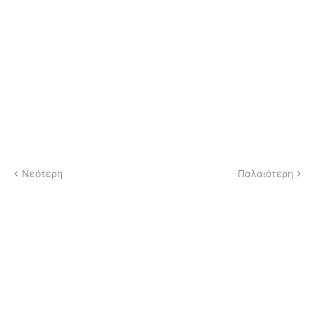
Νεότερη
Παλαιότερη