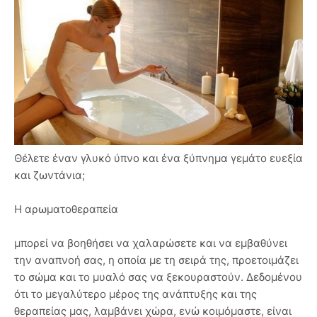
Θέλετε έναν γλυκό ύπνο και ένα ξύπνημα γεμάτο ευεξία
και ζωντάνια;
Η αρωματοθεραπεία
μπορεί να βοηθήσει να χαλαρώσετε και να εμβαθύνει
την αναπνοή σας, η οποία με τη σειρά της, προετοιμάζει
το σώμα και το μυαλό σας να ξεκουραστούν. Δεδομένου
ότι το μεγαλύτερο μέρος της ανάπτυξης και της
θεραπείας μας, λαμβάνει χώρα, ενώ κοιμόμαστε, είναι