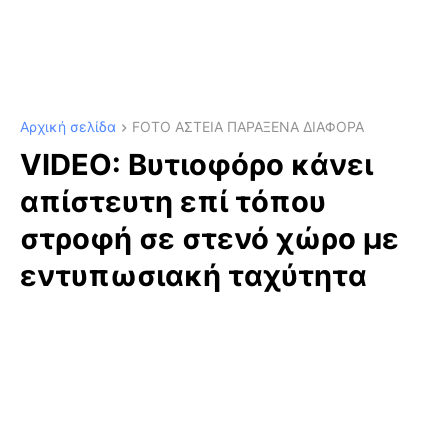
Αρχική σελίδα
FOTO ΑΣΤΕΙΑ ΠΑΡΑΞΕΝΑ ΔΙΑΦΟΡΑ
VIDEO: Βυτιοφόρο κάνει
απίστευτη επί τόπου
στροφή σε στενό χώρο με
εντυπωσιακή ταχύτητα