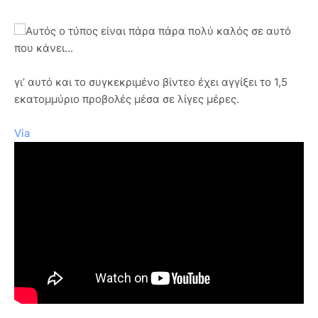
Αυτός ο τύπος είναι πάρα πάρα πολύ καλός σε αυτό
που κάνει...
γι’ αυτό και το συγκεκριμένο βίντεο έχει αγγίξει το 1,5
εκατομμύριο προβολές μέσα σε λίγες μέρες.
Via