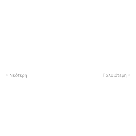
Νεότερη
Παλαιότερη