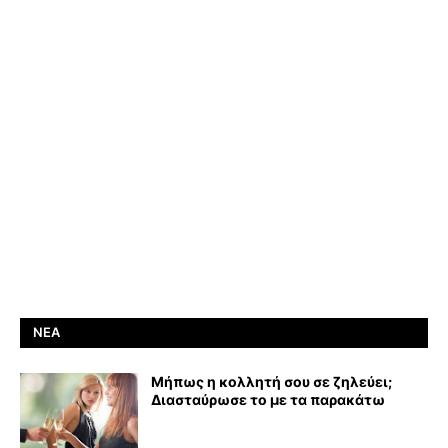
ΝΈΑ
Μήπως η κολλητή σου σε ζηλεύει;
Διασταύρωσε το με τα παρακάτω