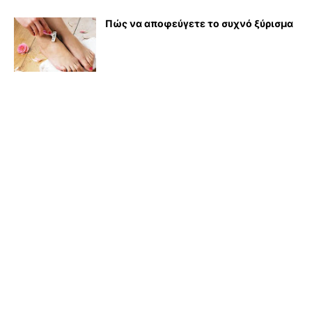
Πώς να αποφεύγετε το συχνό ξύρισμα