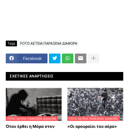
Tags
FOTO ΑΣΤΕΙΑ ΠΑΡΑΞΕΝΑ ΔΙΑΦΟΡΑ
Facebook
ΣΧΕΤΙΚΈΣ ΑΝΑΡΤΉΣΕΙΣ
FOTO ΑΣΤΕΙΑ ΠΑΡΑΞΕΝΑ ΔΙΑΦΟΡΑ
FOTO ΑΣΤΕΙΑ ΠΑΡΑΞΕΝΑ ΔΙΑΦΟΡΑ
Όταν έρθει η Μόρα στον
«Οι αρουραίοι του αέρα»