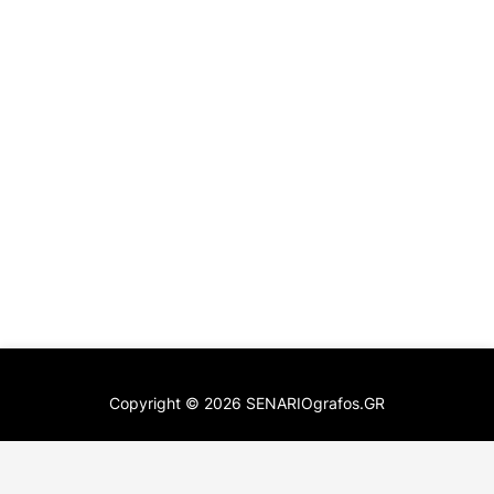
Copyright ©
2026
SENARIOgrafos.GR