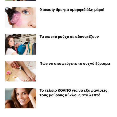
9 beauty tips για ομορφιά όλη μέρα!
Τα σωστά ρούχα σε αδυνατίζουν
Πώς να αποφεύγετε το συχνό ξύρισμα
Το τέλειο ΚΟΛΠΟ για να εξαφανίσεις
τους μαύρους κύκλους στο λεπτό