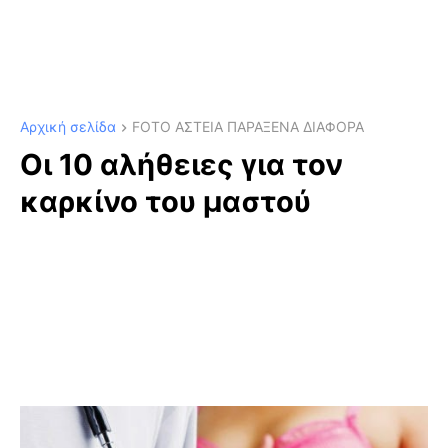
Αρχική σελίδα
FOTO ΑΣΤΕΙΑ ΠΑΡΑΞΕΝΑ ΔΙΑΦΟΡΑ
Οι 10 αλήθειες για τον
καρκίνο του μαστού