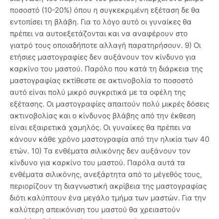
ποσοστό (10-20%) όπου η συγκεκριμένη εξέταση δε θα
εντοπίσει τη βλάβη. Για το λόγο αυτό οι γυναίκες θα
πρέπει να αυτοεξετάζονται και να αναφέρουν στο
γιατρό τους οποιαδήποτε αλλαγή παρατηρήσουν. 9) Οι
ετήσιες μαστογραφίες δεν αυξάνουν τον κίνδυνο για
καρκίνο του μαστού. Παρόλο που κατά τη διάρκεια της
μαστογραφίας εκτίθεστε σε ακτινοβολία το ποσοστό
αυτό είναι πολύ μικρό συγκριτικά με τα οφέλη της
εξέτασης. Οι μαστογραφίες απαιτούν πολύ μικρές δόσεις
ακτινοβολίας και ο κίνδυνος βλάβης από την έκθεση
είναι εξαιρετικά χαμηλός. Οι γυναίκες θα πρέπει να
κάνουν κάθε χρόνο μαστογραφία από την ηλικία των 40
ετών. 10) Τα ενθέματα σιλικόνης δεν αυξάνουν τον
κίνδυνο για καρκίνο του μαστού. Παρόλα αυτά τα
ενθέματα σιλικόνης, ανεξάρτητα από το μέγεθός τους,
περιορίζουν τη διαγνωστική ακρίβεια της μαστογραφίας
διότι καλύπτουν ένα μεγάλο τμήμα των μαστών. Για την
καλύτερη απεικόνιση του μαστού θα χρειαστούν