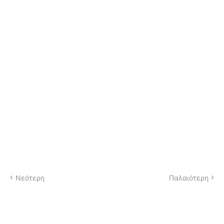
Νεότερη
Παλαιότερη