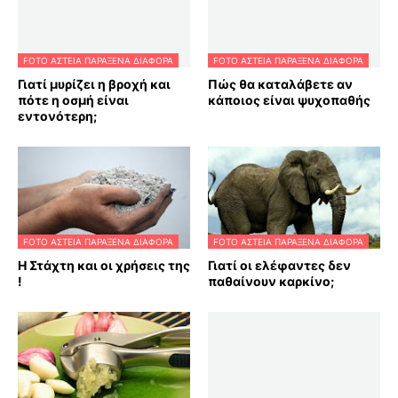
FOTO ΑΣΤΕΙΑ ΠΑΡΑΞΕΝΑ ΔΙΑΦΟΡΑ
FOTO ΑΣΤΕΙΑ ΠΑΡΑΞΕΝΑ ΔΙΑΦΟΡΑ
Γιατί μυρίζει η βροχή και
Πώς θα καταλάβετε αν
πότε η οσμή είναι
κάποιος είναι ψυχοπαθής
εντονότερη;
FOTO ΑΣΤΕΙΑ ΠΑΡΑΞΕΝΑ ΔΙΑΦΟΡΑ
FOTO ΑΣΤΕΙΑ ΠΑΡΑΞΕΝΑ ΔΙΑΦΟΡΑ
Η Στάχτη και οι χρήσεις της
Γιατί οι ελέφαντες δεν
!
παθαίνουν καρκίνο;