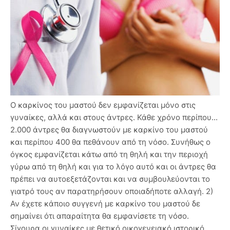
Ο καρκίνος του μαστού δεν εμφανίζεται μόνο στις
γυναίκες, αλλά και στους άντρες. Κάθε χρόνο περίπου...
2.000 άντρες θα διαγνωστούν με καρκίνο του μαστού
και περίπου 400 θα πεθάνουν από τη νόσο. Συνήθως ο
όγκος εμφανίζεται κάτω από τη θηλή και την περιοχή
γύρω από τη θηλή και για το λόγο αυτό και οι άντρες θα
πρέπει να αυτοεξετάζονται και να συμβουλεύονται το
γιατρό τους αν παρατηρήσουν οποιαδήποτε αλλαγή. 2)
Αν έχετε κάποιο συγγενή με καρκίνο του μαστού δε
σημαίνει ότι απαραίτητα θα εμφανίσετε τη νόσο.
Σίγουρα οι γυναίκες με θετικό οικογενειακό ιστορικό