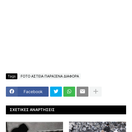
Tags
FOTO ΑΣΤΕΙΑ ΠΑΡΑΞΕΝΑ ΔΙΑΦΟΡΑ
Facebook
ΣΧΕΤΙΚΈΣ ΑΝΑΡΤΉΣΕΙΣ