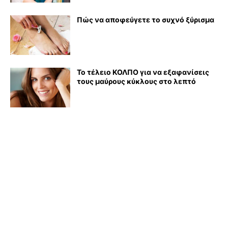
Πώς να αποφεύγετε το συχνό ξύρισμα
Το τέλειο ΚΟΛΠΟ για να εξαφανίσεις
τους μαύρους κύκλους στο λεπτό