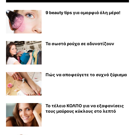
9 beauty tips για ομορφιά όλη μέρα!
Τα σωστά ρούχα σε αδυνατίζουν
Πώς να αποφεύγετε το συχνό ξύρισμα
Το τέλειο ΚΟΛΠΟ για να εξαφανίσεις
τους μαύρους κύκλους στο λεπτό