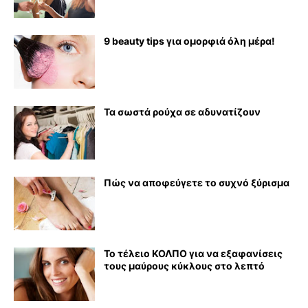
9 beauty tips για ομορφιά όλη μέρα!
Τα σωστά ρούχα σε αδυνατίζουν
Πώς να αποφεύγετε το συχνό ξύρισμα
Το τέλειο ΚΟΛΠΟ για να εξαφανίσεις
τους μαύρους κύκλους στο λεπτό