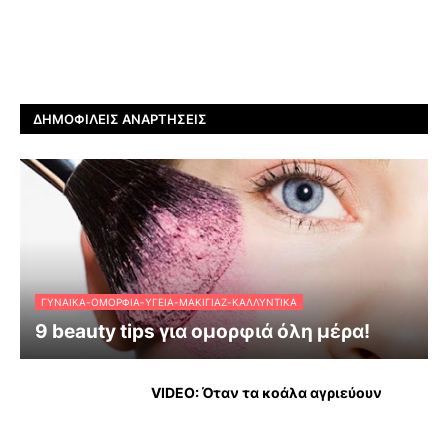
ΔΗΜΟΦΙΛΕΊΣ ΑΝΑΡΤΉΣΕΙΣ
ΓΥΝΑΊΚΑ-ΟΜΟΡΦΙΆ-ΥΓΕΊΑ-ΜΑΚΙΓΙΆΖ-ΚΑΛΛΥΝΤΙΚΆ
9 beauty tips για ομορφιά όλη μέρα!
VIDEO: Όταν τα κοάλα αγριεύουν