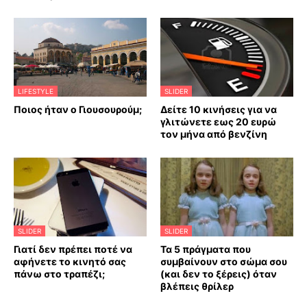
LIFESTYLE
SLIDER
Ποιος ήταν ο Γιουσουρούμ;
Δείτε 10 κινήσεις για να
γλιτώνετε εως 20 ευρώ
τον μήνα από βενζίνη
SLIDER
SLIDER
Γιατί δεν πρέπει ποτέ να
Τα 5 πράγματα που
αφήνετε το κινητό σας
συμβαίνουν στο σώμα σου
πάνω στο τραπέζι;
(και δεν το ξέρεις) όταν
βλέπεις θρίλερ