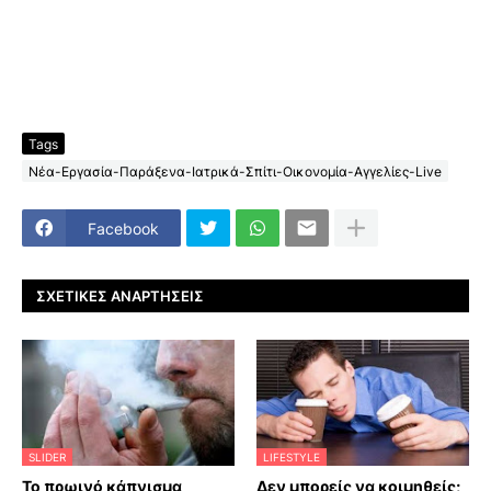
Tags
Νέα-Εργασία-Παράξενα-Ιατρικά-Σπίτι-Οικονομία-Αγγελίες-Live
Facebook
ΣΧΕΤΙΚΈΣ ΑΝΑΡΤΉΣΕΙΣ
SLIDER
LIFESTYLE
Το πρωινό κάπνισμα
Δεν μπορείς να κοιμηθείς;