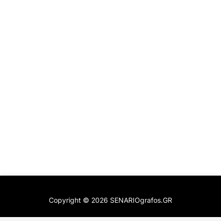
Copyright ©
2026
SENARIOgrafos.GR