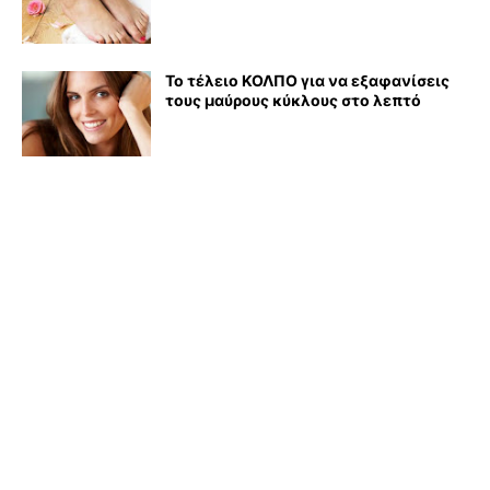
Το τέλειο ΚΟΛΠΟ για να εξαφανίσεις
τους μαύρους κύκλους στο λεπτό