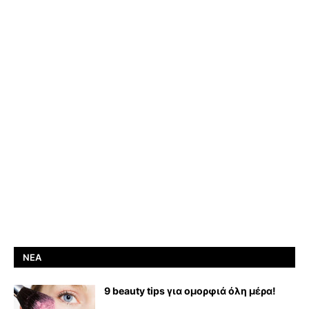
ΝΈΑ
9 beauty tips για ομορφιά όλη μέρα!