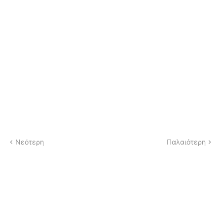
Νεότερη
Παλαιότερη