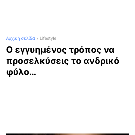
Αρχική σελίδα
Lifestyle
Ο εγγυημένος τρόπος να
προσελκύσεις το ανδρικό
φύλο…