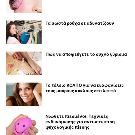
Τα σωστά ρούχα σε αδυνατίζουν
Πώς να αποφεύγετε το συχνό ξύρισμα
Το τέλειο ΚΟΛΠΟ για να εξαφανίσεις
τους μαύρους κύκλους στο λεπτό
Νιώθετε πιεσμένοι; Τεχνικές
ενδυνάμωσης για αντιμετώπιση
ψυχολογικής πίεσης