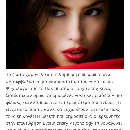
Το ζεστό χαμόγελο και η λαμπερή επιδερμίδα είναι
αναμφίβολα δύο βασικά συστατικά του γυναικείου.
Ψυχολόγοι από το Πανεπιστήμιο Γουχάν της Κίνας
διαπίστωσαν όμως ότι ορισμένες γυναίκες μοιάζουν πιο
φιλικές και εντυπωσιάζουν περισσότερο του άνδρες. Τι
είναι αυτό που τις κάνει να ξεχωρίζουν; Οι στυλιστικές
τους επιλογές! Η μελέτη που δημοσιεύουν οι ερευνητές
στην επιθεώρηση Evolutionary Psychology επιβεβαιώνει