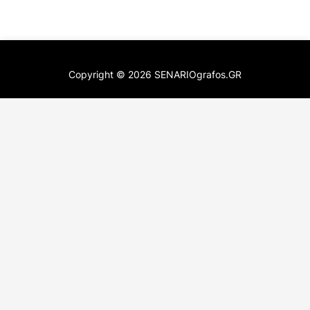
Copyright ©
2026
SENARIOgrafos.GR