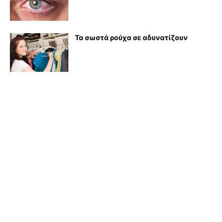
Τα σωστά ρούχα σε αδυνατίζουν