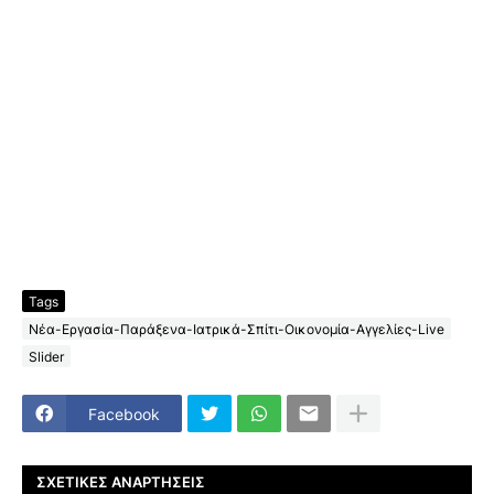
Tags
Νέα-Εργασία-Παράξενα-Ιατρικά-Σπίτι-Οικονομία-Αγγελίες-Live
Slider
Facebook
ΣΧΕΤΙΚΈΣ ΑΝΑΡΤΉΣΕΙΣ