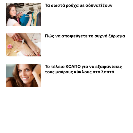
Τα σωστά ρούχα σε αδυνατίζουν
Πώς να αποφεύγετε το συχνό ξύρισμα
Το τέλειο ΚΟΛΠΟ για να εξαφανίσεις
τους μαύρους κύκλους στο λεπτό