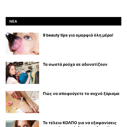
ΝΈΑ
9 beauty tips για ομορφιά όλη μέρα!
Τα σωστά ρούχα σε αδυνατίζουν
Πώς να αποφεύγετε το συχνό ξύρισμα
Το τέλειο ΚΟΛΠΟ για να εξαφανίσεις