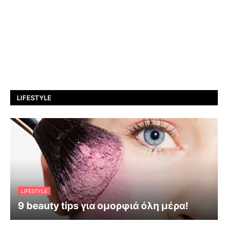
LIFESTYLE
LIFESTYLE
9 beauty tips για ομορφιά όλη μέρα!