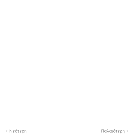
Νεότερη
Παλαιότερη