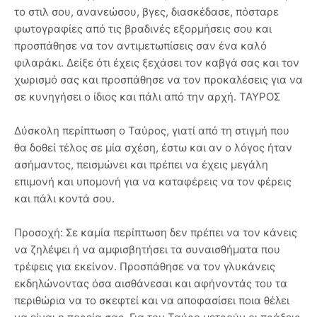
το στιλ σου, ανανεώσου, βγες, διασκέδασε, πόσταρε
φωτογραφίες από τις βραδινές εξορμήσεις σου και
προσπάθησε να τον αντιμετωπίσεις σαν ένα καλό
φιλαράκι. Δείξε ότι έχεις ξεχάσει τον καβγά σας και τον
χωρισμό σας και προσπάθησε να τον προκαλέσεις για να
σε κυνηγήσει ο ίδιος και πάλι από την αρχή. ΤΑΥΡΟΣ
Δύσκολη περίπτωση ο Ταύρος, γιατί από τη στιγμή που
θα δοθεί τέλος σε μία σχέση, έστω και αν ο λόγος ήταν
ασήμαντος, πεισμώνει και πρέπει να έχεις μεγάλη
επιμονή και υπομονή για να καταφέρεις να τον φέρεις
και πάλι κοντά σου.
Προσοχή: Σε καμία περίπτωση δεν πρέπει να τον κάνεις
να ζηλέψει ή να αμφισβητήσει τα συναισθήματα που
τρέφεις για εκείνον. Προσπάθησε να τον γλυκάνεις
εκδηλώνοντας όσα αισθάνεσαι και αφήνοντάς του τα
περιθώρια να το σκεφτεί και να αποφασίσει ποια θέλει