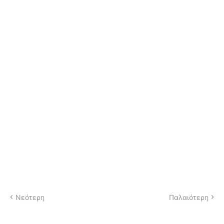
Νεότερη
Παλαιότερη