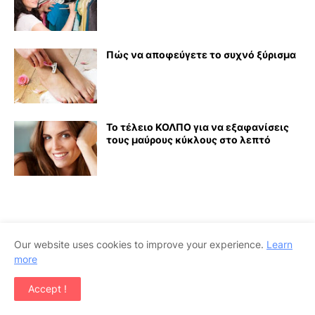
Πώς να αποφεύγετε το συχνό ξύρισμα
Το τέλειο ΚΟΛΠΟ για να εξαφανίσεις
τους μαύρους κύκλους στο λεπτό
Our website uses cookies to improve your experience.
Learn
more
Accept !