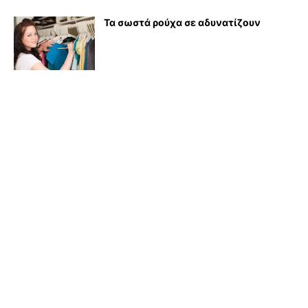
Τα σωστά ρούχα σε αδυνατίζουν