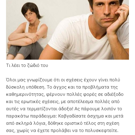
Τι λέει το ζώδιό του
Όλοι μας γνωρίζουμε ότι οι σχέσεις έχουν γίνει πολύ
δύσκολη υπόθεση. Το άγχος και τα προβλήματα της
καθημερινότητας, φέρνουν πολλές φορές σε αδιέξοδο
και τις ερωτικές σχέσεις, με αποτέλεσμα πολλές από
αυτές να τερματίζονται άδοξα! Ας πάρουμε λοιπόν το
παρακάτω παράδειγμα: Καβγαδίσατε άσχημα και μετά
από σκληρά λόγια, δόθηκε οριστικό τέλος στη σχέση
σας, χωρίς να έχετε προλάβει να το πολυσκεφτείτε.