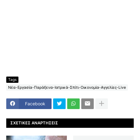
Tags
Νέα-Εργασία-Παράξενα-Ιατρικά-Σπίτι-Οικονομία-Αγγελίες-Live
Facebook
ΣΧΕΤΙΚΈΣ ΑΝΑΡΤΉΣΕΙΣ