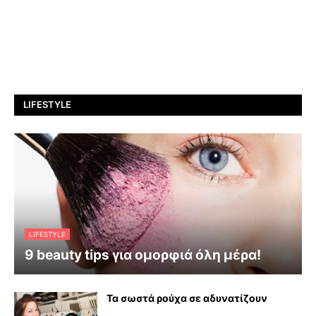
LIFESTYLE
LIFESTYLE
9 beauty tips για ομορφιά όλη μέρα!
Τα σωστά ρούχα σε αδυνατίζουν