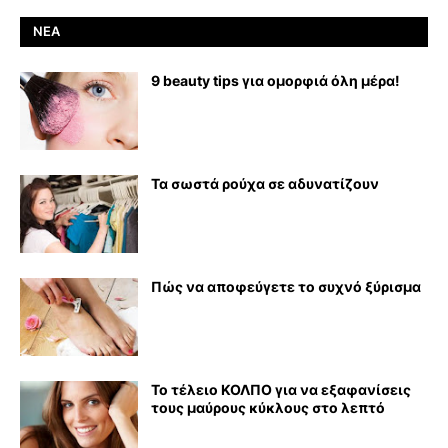
ΝΈΑ
9 beauty tips για ομορφιά όλη μέρα!
Τα σωστά ρούχα σε αδυνατίζουν
Πώς να αποφεύγετε το συχνό ξύρισμα
Το τέλειο ΚΟΛΠΟ για να εξαφανίσεις
τους μαύρους κύκλους στο λεπτό