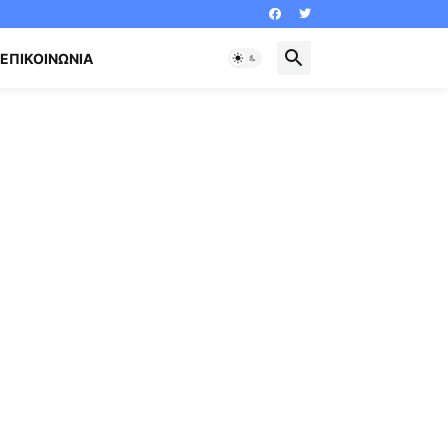
ΕΠΙΚΟΙΝΩΝΊΑ