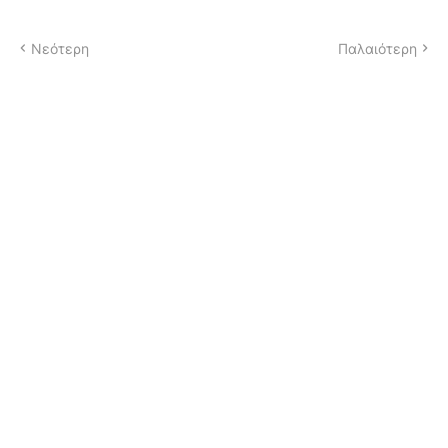
Νεότερη
Παλαιότερη