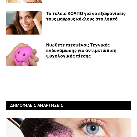
Το τέλειο ΚΟΛΠΟ για να εξαφανίσεις
τους μαύρους κύκλους στο λεπτό
Νιώθετε πιεσμένοι; Τεχνικές
ενδυνάμωσης για αντιμετώπιση
ψυχολογικής πίεσης
ΔΗΜΟΦΙΛΕΊΣ ΑΝΑΡΤΉΣΕΙΣ