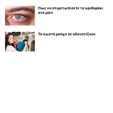
Πως να ατιμετωπίσετε το κριθαράκι
στο μάτι
Τα σωστά ρούχα σε αδυνατίζουν