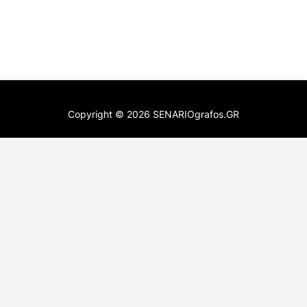
Copyright ©
2026
SENARIOgrafos.GR