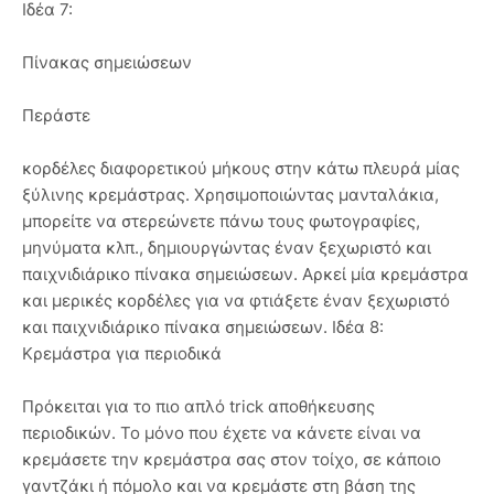
Ιδέα 7:
Πίνακας σημειώσεων
Περάστε
κορδέλες διαφορετικού μήκους στην κάτω πλευρά μίας
ξύλινης κρεμάστρας. Χρησιμοποιώντας μανταλάκια,
μπορείτε να στερεώνετε πάνω τους φωτογραφίες,
μηνύματα κλπ., δημιουργώντας έναν ξεχωριστό και
παιχνιδιάρικο πίνακα σημειώσεων. Αρκεί μία κρεμάστρα
και μερικές κορδέλες για να φτιάξετε έναν ξεχωριστό
και παιχνιδιάρικο πίνακα σημειώσεων. Ιδέα 8:
Κρεμάστρα για περιοδικά
Πρόκειται για το πιο απλό trick αποθήκευσης
περιοδικών. Το μόνο που έχετε να κάνετε είναι να
κρεμάσετε την κρεμάστρα σας στον τοίχο, σε κάποιο
γαντζάκι ή πόμολο και να κρεμάστε στη βάση της