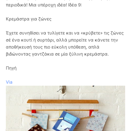
περιοδικά! Μια υπέροχη ιδέα! Ιδέα 9:
Κρεμάστρα για ζώνες
Έχετε συνηθίσει να τυλίγετε και να «κρύβετε» τις ζώνες
σέ ένα κουτί ή συρτάρι, αλλά μπορείτε να κάνετε την
αποθήκευσή τους πιο εύκολη υπόθεση, απλά
βιδώνοντας γαντζάκια σε μία ξύλινη κρεμάστρα.
Πηγή
Via