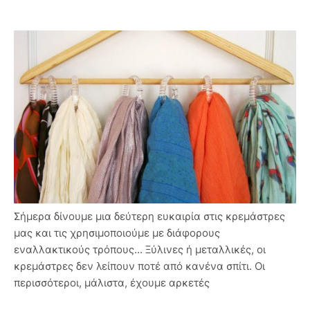
Σήμερα δίνουμε μια δεύτερη ευκαιρία στις κρεμάστρες
μας και τις χρησιμοποιούμε με διάφορους
εναλλακτικούς τρόπους... Ξύλινες ή μεταλλικές, οι
κρεμάστρες δεν λείπουν ποτέ από κανένα σπίτι. Οι
περισσότεροι, μάλιστα, έχουμε αρκετές