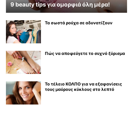
9 beauty tips για ομορφιά όλη μέρα!
Τα σωστά ρούχα σε αδυνατίζουν
Πώς να αποφεύγετε το συχνό ξύρισμα
Το τέλειο ΚΟΛΠΟ για να εξαφανίσεις
τους μαύρους κύκλους στο λεπτό