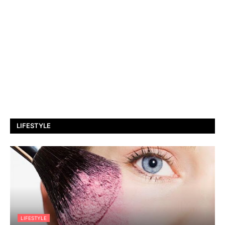
LIFESTYLE
LIFESTYLE