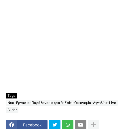
Tags
Νέα-Εργασία-Παράξενα-Ιατρικά-Σπίτι-Οικονομία-Αγγελίες-Live
Slider
Facebook