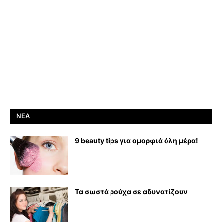
ΝΈΑ
9 beauty tips για ομορφιά όλη μέρα!
Τα σωστά ρούχα σε αδυνατίζουν