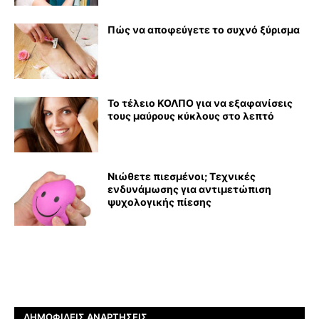
Πώς να αποφεύγετε το συχνό ξύρισμα
Το τέλειο ΚΟΛΠΟ για να εξαφανίσεις
τους μαύρους κύκλους στο λεπτό
Νιώθετε πιεσμένοι; Τεχνικές
ενδυνάμωσης για αντιμετώπιση
ψυχολογικής πίεσης
ΔΗΜΟΦΙΛΕΊΣ ΑΝΑΡΤΉΣΕΙΣ