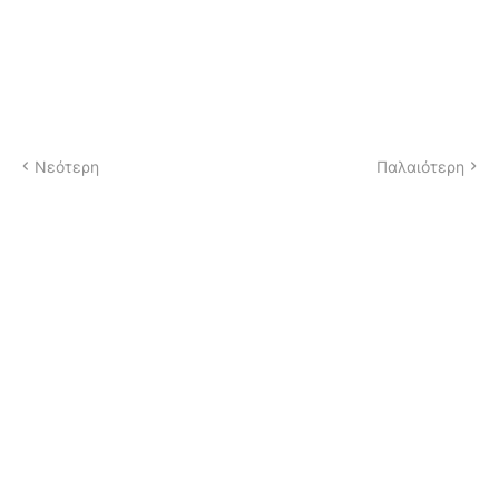
Νεότερη
Παλαιότερη