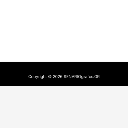
Copyright ©
2026
SENARIOgrafos.GR