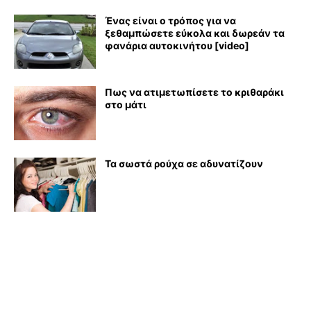
Ένας είναι ο τρόπος για να
ξεθαμπώσετε εύκολα και δωρεάν τα
φανάρια αυτοκινήτου [video]
Πως να ατιμετωπίσετε το κριθαράκι
στο μάτι
Τα σωστά ρούχα σε αδυνατίζουν