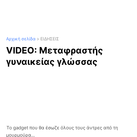
Αρχική σελίδα
ΕΙΔΗΣΕΙΣ
VIDEO: Μεταφραστής
γυναικείας γλώσσας
Το gadget που θα έσωζε όλους τους άντρες από τη
μουρμούρα...