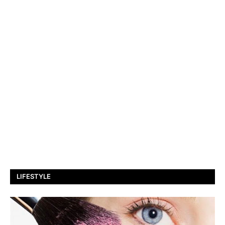
LIFESTYLE