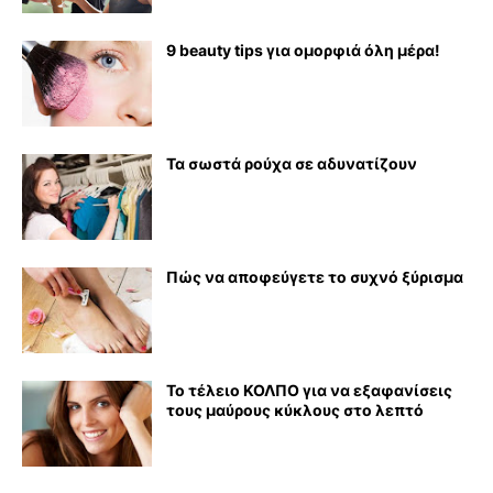
9 beauty tips για ομορφιά όλη μέρα!
Τα σωστά ρούχα σε αδυνατίζουν
Πώς να αποφεύγετε το συχνό ξύρισμα
Το τέλειο ΚΟΛΠΟ για να εξαφανίσεις
τους μαύρους κύκλους στο λεπτό