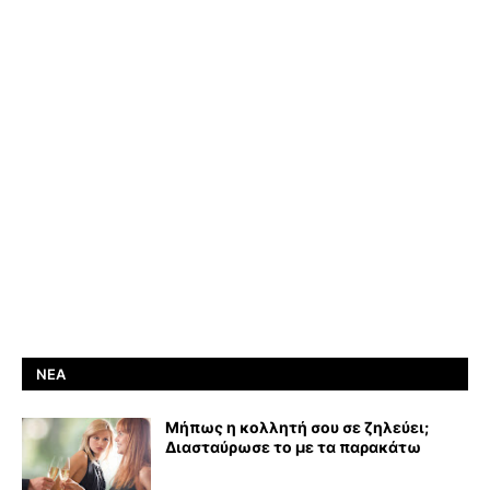
ΝΈΑ
Μήπως η κολλητή σου σε ζηλεύει;
Διασταύρωσε το με τα παρακάτω