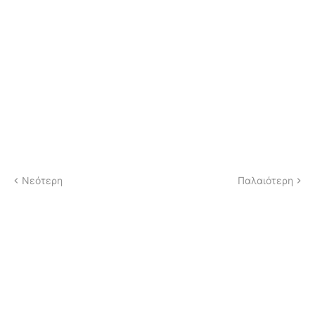
Νεότερη
Παλαιότερη