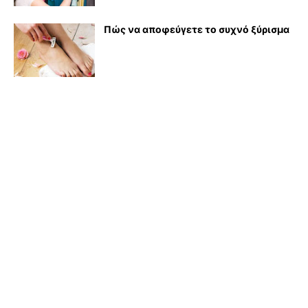
Πώς να αποφεύγετε το συχνό ξύρισμα