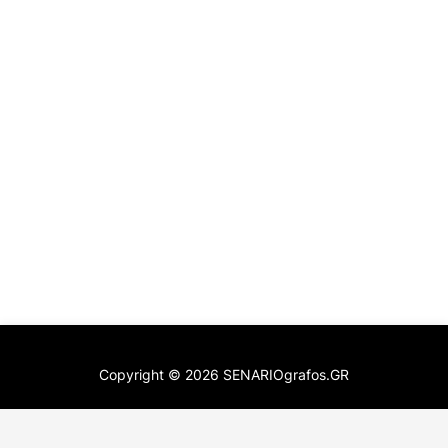
Copyright ©
2026
SENARIOgrafos.GR