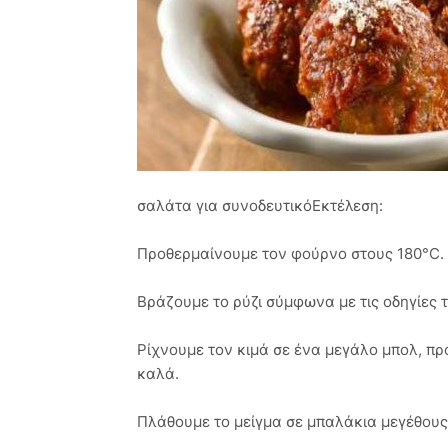
σαλάτα για συνοδευτικόΕκτέλεση:
Προθερμαίνουμε τον φούρνο στους 180°C.
Βράζουμε το ρύζι σύμφωνα με τις οδηγίες 
Ρίχνουμε τον κιμά σε ένα μεγάλο μπολ, πρ
καλά.
Πλάθουμε το μείγμα σε μπαλάκια μεγέθου