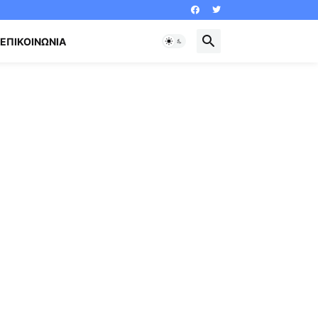
ΕΠΙΚΟΙΝΩΝΊΑ