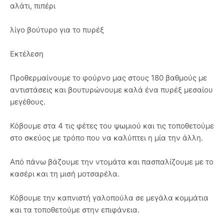
αλάτι, πιπέρι
λίγο βούτυρο για το πυρέξ
Eκτέλεση
Προθερμαίνουμε το φούρνο μας στους 180 βαθμούς με
αντιστάσεις και βουτυρώνουμε καλά ένα πυρέξ μεσαίου
μεγέθους.
Κόβουμε στα 4 τις φέτες του ψωμιού και τις τοποθετούμε
στο σκεύος με τρόπο που να καλύπτει η μία την άλλη.
Από πάνω βάζουμε την ντομάτα και πασπαλίζουμε με το
κασέρι και τη μισή μοτσαρέλα.
Κόβουμε την καπνιστή γαλοπούλα σε μεγάλα κομμάτια
και τα τοποθετούμε στην επιφάνεια.