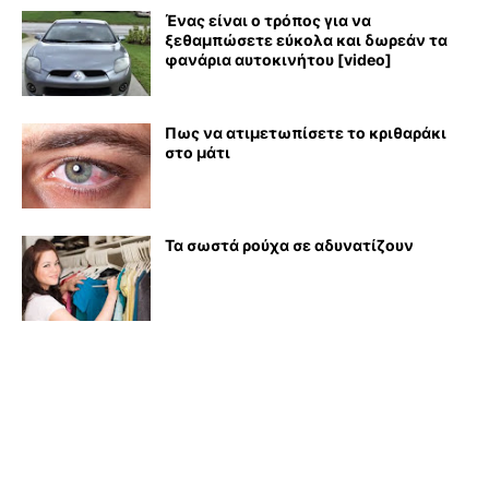
Ένας είναι ο τρόπος για να
ξεθαμπώσετε εύκολα και δωρεάν τα
φανάρια αυτοκινήτου [video]
Πως να ατιμετωπίσετε το κριθαράκι
στο μάτι
Τα σωστά ρούχα σε αδυνατίζουν