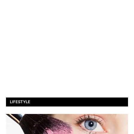
LIFESTYLE