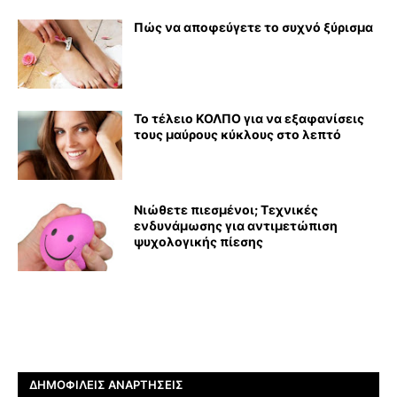
Πώς να αποφεύγετε το συχνό ξύρισμα
Το τέλειο ΚΟΛΠΟ για να εξαφανίσεις
τους μαύρους κύκλους στο λεπτό
Νιώθετε πιεσμένοι; Τεχνικές
ενδυνάμωσης για αντιμετώπιση
ψυχολογικής πίεσης
ΔΗΜΟΦΙΛΕΊΣ ΑΝΑΡΤΉΣΕΙΣ