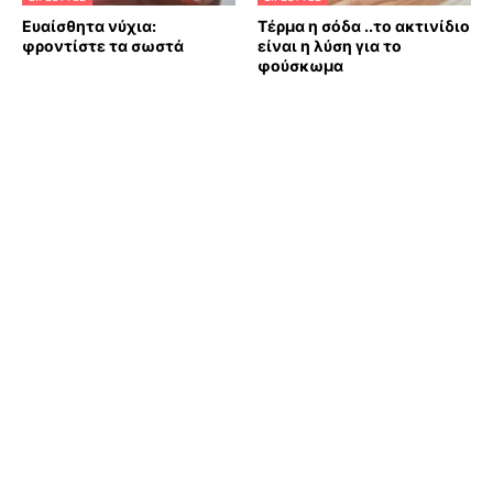
Ευαίσθητα νύχια:
Τέρμα η σόδα ..το ακτινίδιο
φροντίστε τα σωστά
είναι η λύση για το
φούσκωμα