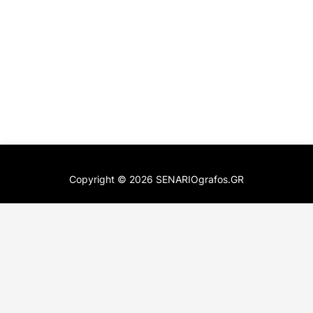
Copyright ©
2026
SENARIOgrafos.GR