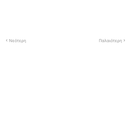
Νεότερη
Παλαιότερη