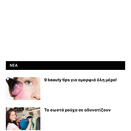
ΝΈΑ
9 beauty tips για ομορφιά όλη μέρα!
Τα σωστά ρούχα σε αδυνατίζουν