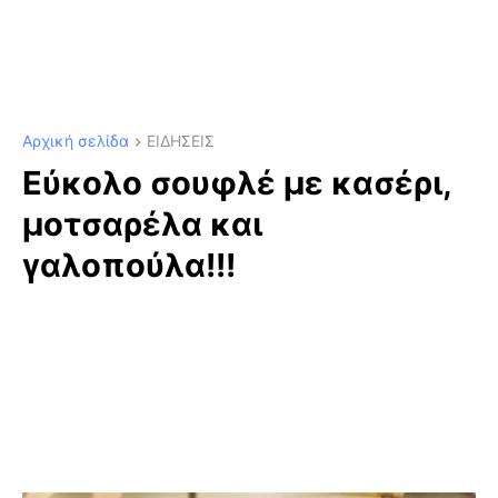
Αρχική σελίδα
ΕΙΔΗΣΕΙΣ
Εύκολο σουφλέ με κασέρι,
μοτσαρέλα και
γαλοπούλα!!!