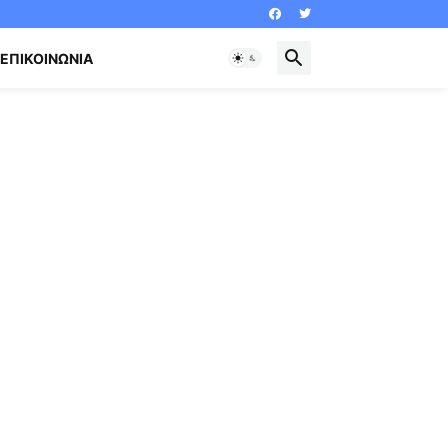
ΕΠΙΚΟΙΝΩΝΊΑ