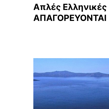
Απλές Ελληνικές
ΑΠΑΓΟΡΕΥΟΝΤΑΙ 