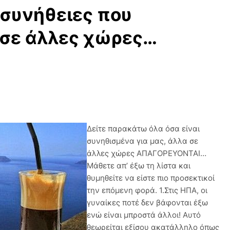
 συνήθειες που
σε άλλες χώρες…
Δείτε παρακάτω όλα όσα είναι
συνηθισμένα για μας, άλλα σε
άλλες χώρες ΑΠΑΓΟΡΕΥΟΝΤΑΙ…
Μάθετε απ’ έξω τη λίστα και
θυμηθείτε να είστε πιο προσεκτικοί
την επόμενη φορά. 1.Στις ΗΠΑ, οι
γυναίκες ποτέ δεν βάφονται έξω
ενώ είναι μπροστά άλλοι! Αυτό
θεωρείται εξίσου ακατάλληλο όπως