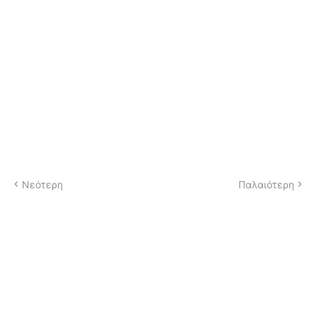
Νεότερη
Παλαιότερη