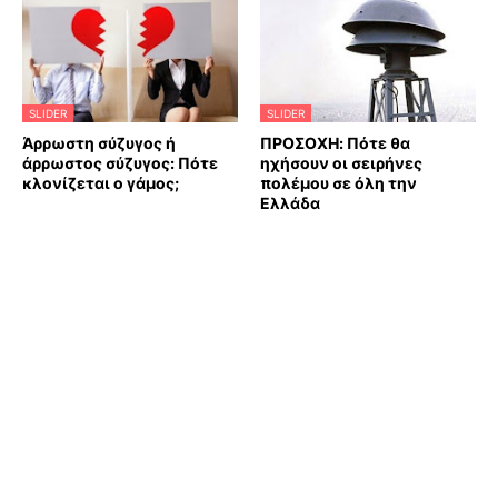
SLIDER
SLIDER
Άρρωστη σύζυγος ή
ΠΡΟΣΟΧΗ: Πότε θα
άρρωστος σύζυγος: Πότε
ηχήσουν οι σειρήνες
κλονίζεται ο γάμος;
πολέμου σε όλη την
Ελλάδα