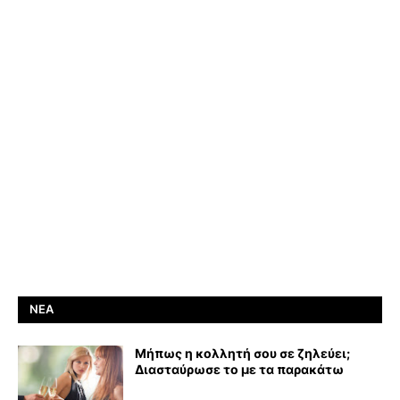
ΝΈΑ
Μήπως η κολλητή σου σε ζηλεύει;
Διασταύρωσε το με τα παρακάτω