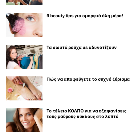
9 beauty tips για ομορφιά όλη μέρα!
Τα σωστά ρούχα σε αδυνατίζουν
Πώς να αποφεύγετε το συχνό ξύρισμα
Το τέλειο ΚΟΛΠΟ για να εξαφανίσεις
τους μαύρους κύκλους στο λεπτό