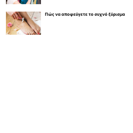
Πώς να αποφεύγετε το συχνό ξύρισμα