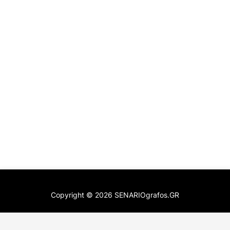
Copyright ©
2026
SENARIOgrafos.GR