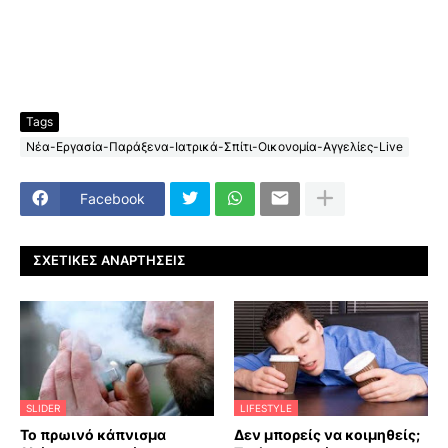
Tags
Νέα-Εργασία-Παράξενα-Ιατρικά-Σπίτι-Οικονομία-Αγγελίες-Live
Facebook
ΣΧΕΤΙΚΈΣ ΑΝΑΡΤΉΣΕΙΣ
SLIDER
LIFESTYLE
Το πρωινό κάπνισμα
Δεν μπορείς να κοιμηθείς;