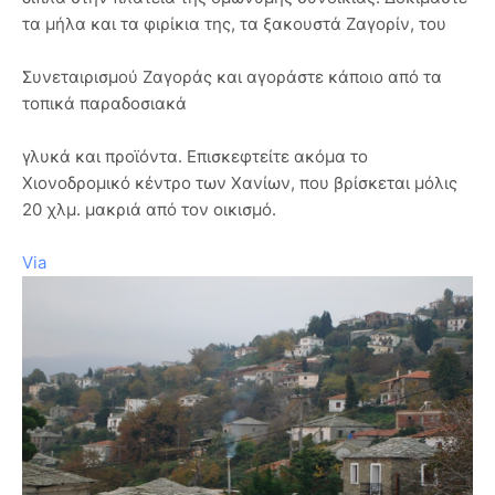
τα μήλα και τα φιρίκια της, τα ξακουστά Ζαγορίν, του
Συνεταιρισμού Ζαγοράς και αγοράστε κάποιο από τα
τοπικά παραδοσιακά
γλυκά και προϊόντα. Επισκεφτείτε ακόμα το
Χιονοδρομικό κέντρο των Χανίων, που βρίσκεται μόλις
20 χλμ. μακριά από τον οικισμό.
Via