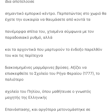
ίδια αποτελούσε
σημαντικό εμπορικό κέντρο. Περπατώντας στο χωριό θα
έχετε την ευκαιρία να θαυμάσετε από κοντά τα
πανέμορφα σπίτια του, χτισμένα σύμφωνα με τον
παραδοσιακό ρυθμό, αλλά
και τα αρχοντικά που μαρτυρούν το ένδοξο παρελθόν
του και τις περίτεχνα
διακοσμημένες μαρμάρινες βρύσες. Αξίζει να
επισκεφθείτε το Σχολείο του Ρήγα Φεραίου (1777), το
παλιότερο
σχολείο του Πηλίου, όπου μαθήτευσε ο γνωστός
μαχητής της Ελληνικής
Επανάστασης, και αργότερα μετονομάστηκε σε