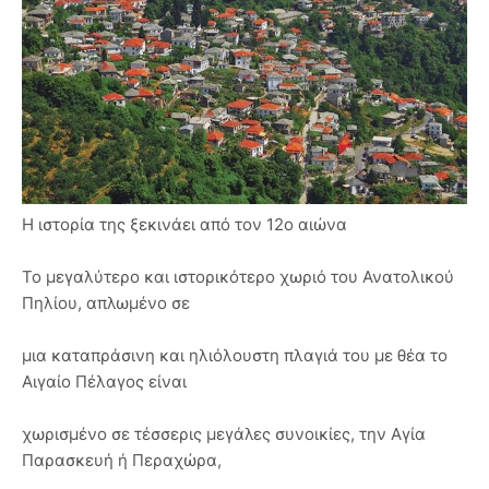
Η ιστορία της ξεκινάει από τον 12ο αιώνα
Το μεγαλύτερο και ιστορικότερο χωριό του Ανατολικού
Πηλίου, απλωμένο σε
μια καταπράσινη και ηλιόλουστη πλαγιά του με θέα το
Αιγαίο Πέλαγος είναι
χωρισμένο σε τέσσερις μεγάλες συνοικίες, την Αγία
Παρασκευή ή Περαχώρα,