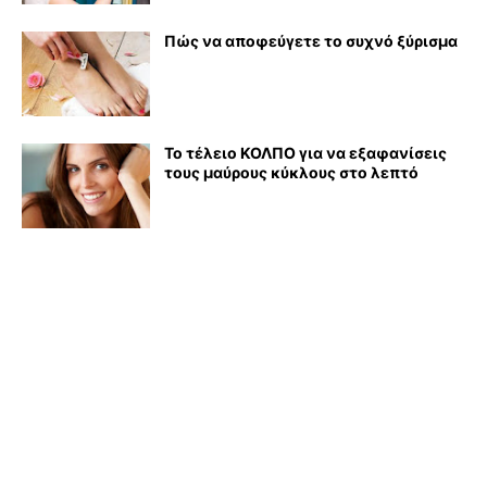
Πώς να αποφεύγετε το συχνό ξύρισμα
Το τέλειο ΚΟΛΠΟ για να εξαφανίσεις
τους μαύρους κύκλους στο λεπτό