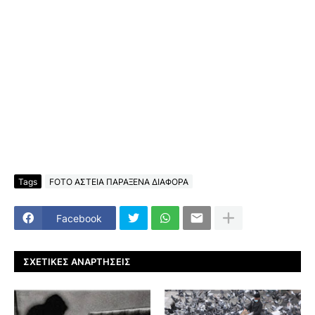
Tags
FOTO ΑΣΤΕΙΑ ΠΑΡΑΞΕΝΑ ΔΙΑΦΟΡΑ
Facebook
ΣΧΕΤΙΚΈΣ ΑΝΑΡΤΉΣΕΙΣ