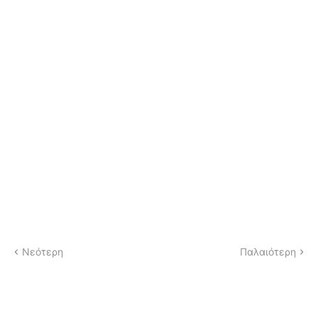
Νεότερη
Παλαιότερη