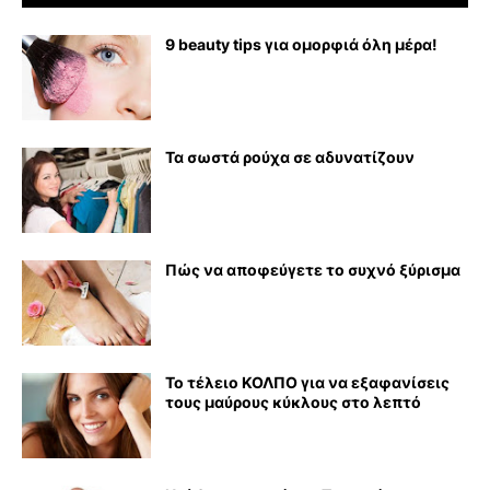
9 beauty tips για ομορφιά όλη μέρα!
Τα σωστά ρούχα σε αδυνατίζουν
Πώς να αποφεύγετε το συχνό ξύρισμα
Το τέλειο ΚΟΛΠΟ για να εξαφανίσεις
τους μαύρους κύκλους στο λεπτό