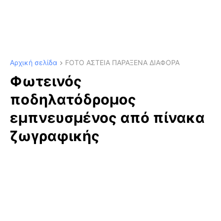
Αρχική σελίδα
FOTO ΑΣΤΕΙΑ ΠΑΡΑΞΕΝΑ ΔΙΑΦΟΡΑ
Φωτεινός
ποδηλατόδρομος
εμπνευσμένος από πίνακα
ζωγραφικής