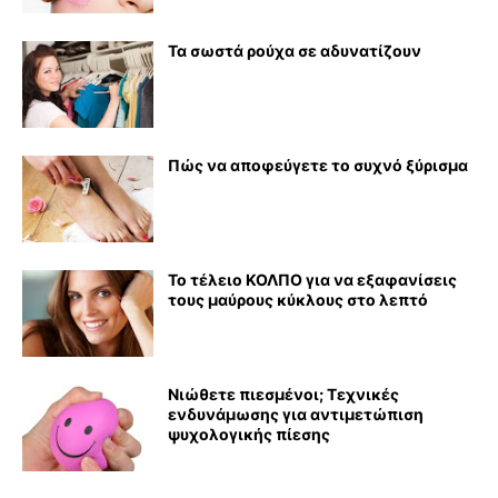
Τα σωστά ρούχα σε αδυνατίζουν
Πώς να αποφεύγετε το συχνό ξύρισμα
Το τέλειο ΚΟΛΠΟ για να εξαφανίσεις
τους μαύρους κύκλους στο λεπτό
Νιώθετε πιεσμένοι; Τεχνικές
ενδυνάμωσης για αντιμετώπιση
ψυχολογικής πίεσης