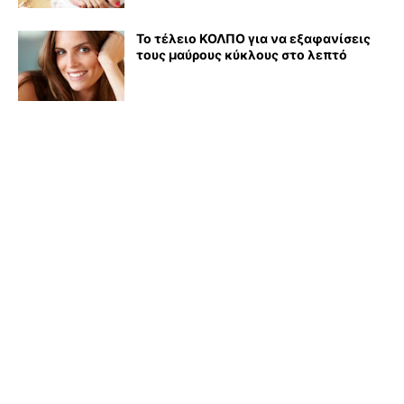
Το τέλειο ΚΟΛΠΟ για να εξαφανίσεις
τους μαύρους κύκλους στο λεπτό