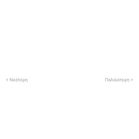
Νεότερη
Παλαιότερη