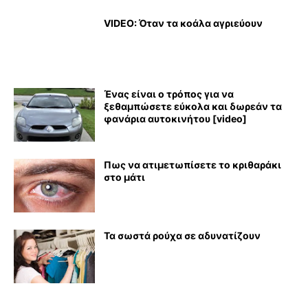
VIDEO: Όταν τα κοάλα αγριεύουν
Ένας είναι ο τρόπος για να
ξεθαμπώσετε εύκολα και δωρεάν τα
φανάρια αυτοκινήτου [video]
Πως να ατιμετωπίσετε το κριθαράκι
στο μάτι
Τα σωστά ρούχα σε αδυνατίζουν