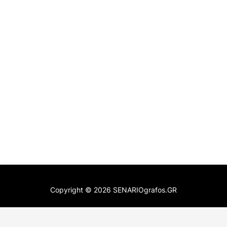
Copyright ©
2026
SENARIOgrafos.GR