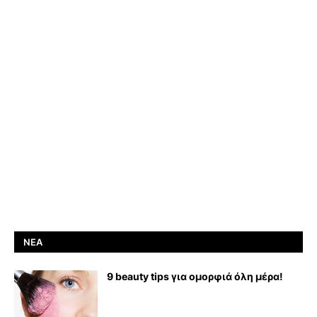
ΝΈΑ
9 beauty tips για ομορφιά όλη μέρα!