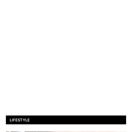
LIFESTYLE