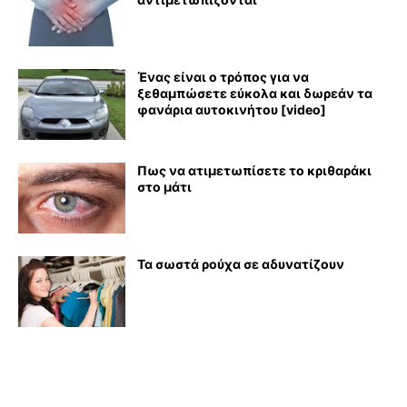
Ένας είναι ο τρόπος για να
ξεθαμπώσετε εύκολα και δωρεάν τα
φανάρια αυτοκινήτου [video]
Πως να ατιμετωπίσετε το κριθαράκι
στο μάτι
Τα σωστά ρούχα σε αδυνατίζουν