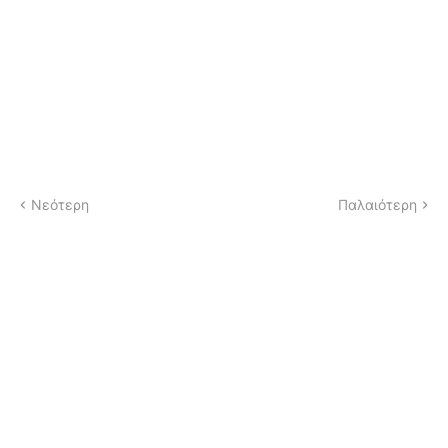
Νεότερη
Παλαιότερη