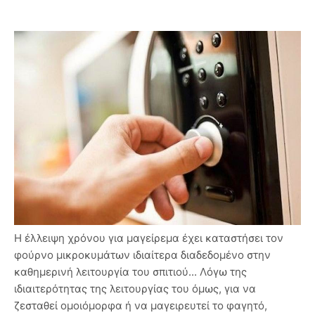
Η έλλειψη χρόνου για μαγείρεμα έχει καταστήσει τον
φούρνο μικροκυμάτων ιδιαίτερα διαδεδομένο στην
καθημερινή λειτουργία του σπιτιού... Λόγω της
ιδιαιτερότητας της λειτουργίας του όμως, για να
ζεσταθεί ομοιόμορφα ή να μαγειρευτεί το φαγητό,