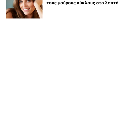
τους μαύρους κύκλους στο λεπτό