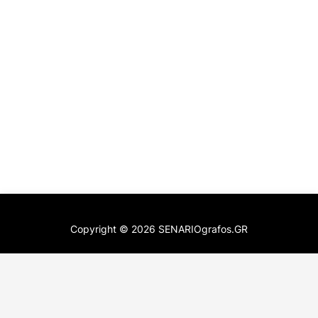
Copyright ©
2026
SENARIOgrafos.GR