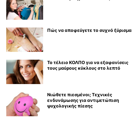
Πώς να αποφεύγετε το συχνό ξύρισμα
Το τέλειο ΚΟΛΠΟ για να εξαφανίσεις
τους μαύρους κύκλους στο λεπτό
Νιώθετε πιεσμένοι; Τεχνικές
ενδυνάμωσης για αντιμετώπιση
ψυχολογικής πίεσης