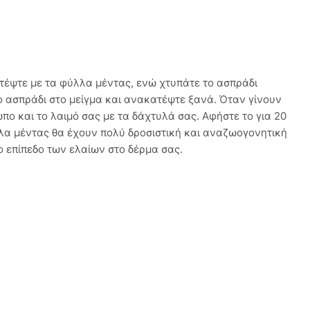
τέψτε με τα φύλλα μέντας, ενώ χτυπάτε το ασπράδι
το ασπράδι στο μείγμα και ανακατέψτε ξανά. Όταν γίνουν
ο και το λαιμό σας με τα δάχτυλά σας. Αφήστε το για 20
λλα μέντας θα έχουν πολύ δροσιστική και αναζωογονητική
ο επίπεδο των ελαίων στο δέρμα σας.