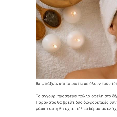
θα φτιάξετε και ταιριάζει σε όλους τους τύ
Το αγγούρι προσφέρει πολλά οφέλη στο δέ
Παρακάτω θα βρείτε δύο διαφορετικές συντ
μάσκα αυτή θα έχετε τέλειο δέρμα με ελάχι