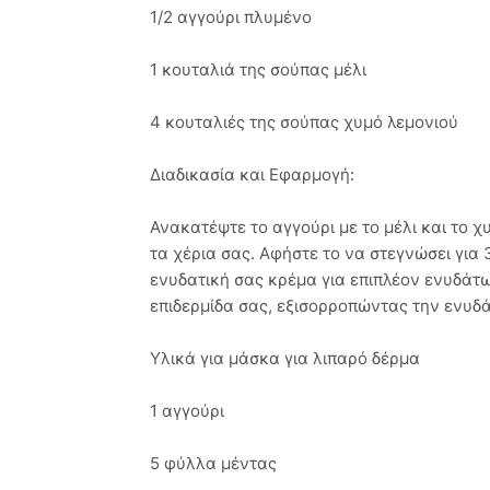
1/2 αγγούρι πλυμένο
1 κουταλιά της σούπας μέλι
4 κουταλιές της σούπας χυμό λεμονιού
Διαδικασία και Εφαρμογή:
Ανακατέψτε το αγγούρι με το μέλι και το 
τα χέρια σας. Αφήστε το να στεγνώσει για 
ενυδατική σας κρέμα για επιπλέον ενυδάτω
επιδερμίδα σας, εξισορροπώντας την ενυδ
Υλικά για μάσκα για λιπαρό δέρμα
1 αγγούρι
5 φύλλα μέντας