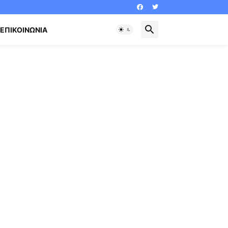
ΕΠΙΚΟΙΝΩΝΊΑ