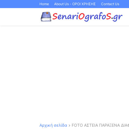
Home
About Us - ΟΡΟΙ ΧΡΗΣΗΣ
Contact Us
Αρχική σελίδα
FOTO ΑΣΤΕΙΑ ΠΑΡΑΞΕΝΑ ΔΙΑ