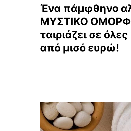
Ένα πάμφθηνο α
ΜΥΣΤΙΚΟ ΟΜΟΡΦΙ
ταιριάζει σε όλες
από μισό ευρώ!