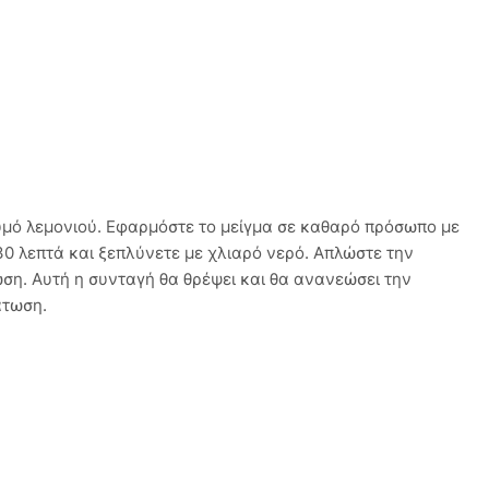
χυμό λεμονιού. Εφαρμόστε το μείγμα σε καθαρό πρόσωπο με
30 λεπτά και ξεπλύνετε με χλιαρό νερό. Απλώστε την
ση. Αυτή η συνταγή θα θρέψει και θα ανανεώσει την
άτωση.