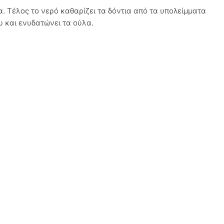
. Τέλος το νερό καθαρίζει τα δόντια από τα υπολείμματα
 και ενυδατώνει τα ούλα.