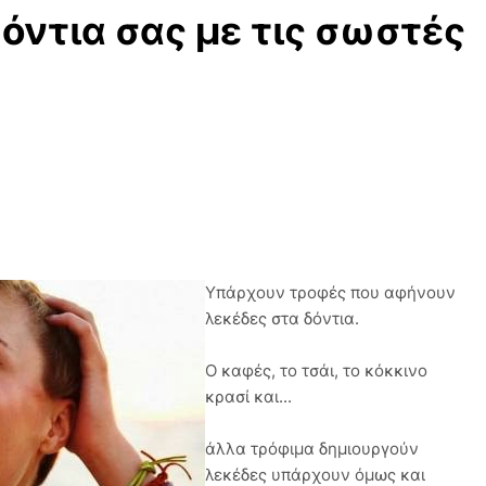
όντια σας με τις σωστές
Υπάρχουν τροφές που αφήνουν
λεκέδες στα δόντια.
Ο καφές, το τσάι, το κόκκινο
κρασί και...
άλλα τρόφιμα δημιουργούν
λεκέδες υπάρχουν όμως και