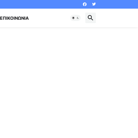
ΕΠΙΚΟΙΝΩΝΊΑ