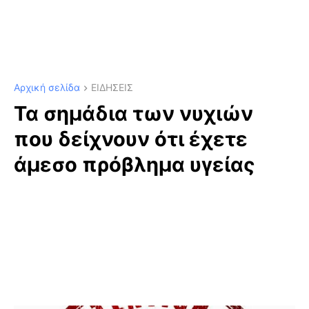
Αρχική σελίδα
ΕΙΔΗΣΕΙΣ
Τα σημάδια των νυχιών
που δείχνουν ότι έχετε
άμεσο πρόβλημα υγείας