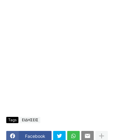
Tags
ΕΙΔΗΣΕΙΣ
Facebook