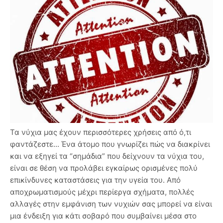
Τα νύχια μας έχουν περισσότερες χρήσεις από ό,τι
φαντάζεστε... Ένα άτομο που γνωρίζει πώς να διακρίνει
και να εξηγεί τα “σημάδια” που δείχνουν τα νύχια του,
είναι σε θέση να προλάβει εγκαίρως ορισμένες πολύ
επικίνδυνες καταστάσεις για την υγεία του. Από
αποχρωματισμούς μέχρι περίεργα σχήματα, πολλές
αλλαγές στην εμφάνιση των νυχιών σας μπορεί να είναι
μια ένδειξη για κάτι σοβαρό που συμβαίνει μέσα στο