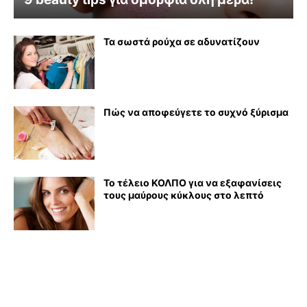
Τα σωστά ρούχα σε αδυνατίζουν
Πώς να αποφεύγετε το συχνό ξύρισμα
Το τέλειο ΚΟΛΠΟ για να εξαφανίσεις
τους μαύρους κύκλους στο λεπτό