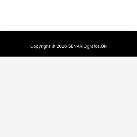
Copyright ©
2026
SENARIOgrafos.GR