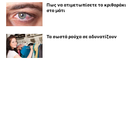
Πως να ατιμετωπίσετε το κριθαράκι
στο μάτι
Τα σωστά ρούχα σε αδυνατίζουν