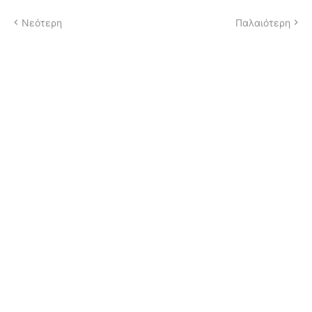
Νεότερη
Παλαιότερη