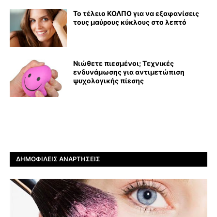
Το τέλειο ΚΟΛΠΟ για να εξαφανίσεις
τους μαύρους κύκλους στο λεπτό
Νιώθετε πιεσμένοι; Τεχνικές
ενδυνάμωσης για αντιμετώπιση
ψυχολογικής πίεσης
ΔΗΜΟΦΙΛΕΊΣ ΑΝΑΡΤΉΣΕΙΣ