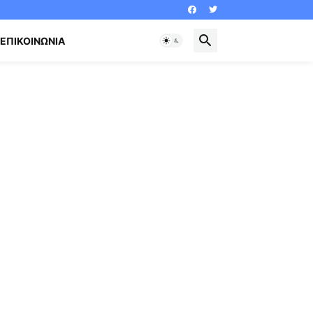
ΕΠΙΚΟΙΝΩΝΊΑ