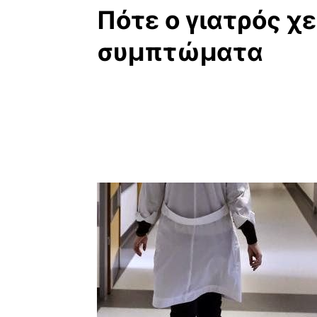
Πότε ο γιατρός χε
συμπτώματα