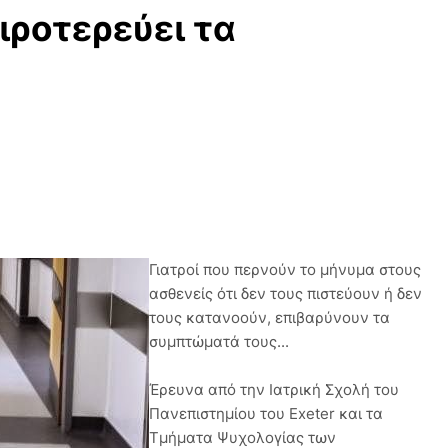
ιροτερεύει τα
Γιατροί που περνούν το μήνυμα στους
ασθενείς ότι δεν τους πιστεύουν ή δεν
τους κατανοούν, επιβαρύνουν τα
συμπτώματά τους...
Έρευνα από την Ιατρική Σχολή του
Πανεπιστημίου του Exeter και τα
Τμήματα Ψυχολογίας των