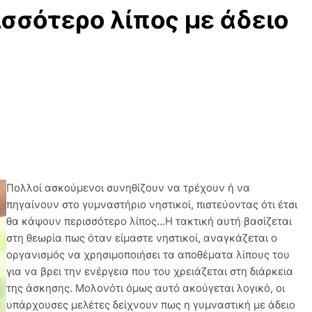
ισσότερο λίπος με άδειο
Πολλοί ασκούμενοι συνηθίζουν να τρέχουν ή να
πηγαίνουν στο γυμναστήριο νηστικοί, πιστεύοντας ότι έτσι
θα κάψουν περισσότερο λίπος...Η τακτική αυτή βασίζεται
στη θεωρία πως όταν είμαστε νηστικοί, αναγκάζεται ο
οργανισμός να χρησιμοποιήσει τα αποθέματα λίπους του
για να βρει την ενέργεια που του χρειάζεται στη διάρκεια
της άσκησης. Μολονότι όμως αυτό ακούγεται λογικό, οι
υπάρχουσες μελέτες δείχνουν πως η γυμναστική με άδειο