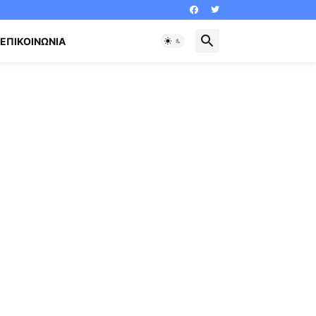
ΕΠΙΚΟΙΝΩΝΊΑ