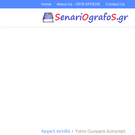
Home
About Us - ΟΡΟΙ ΧΡΗΣΗΣ
Contact Us
Αρχική σελίδα
Υγεία Ομορφιά Διατροφή