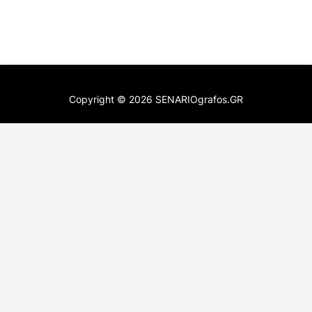
Copyright ©
2026
SENARIOgrafos.GR