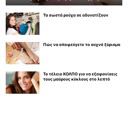
Τα σωστά ρούχα σε αδυνατίζουν
Πώς να αποφεύγετε το συχνό ξύρισμα
Το τέλειο ΚΟΛΠΟ για να εξαφανίσεις
τους μαύρους κύκλους στο λεπτό