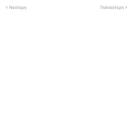
Νεότερη
Παλαιότερη