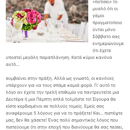
«ποτίσει» το
μυαλό ότι οι
γάμοι
πραγματοποιο
ύνται μόνο
Σάββατο σας
ενημερώνουμε
ότι έχετε
υποστεί μεγάλη παραπλάνηση. Κατά κύριο κανόνα
αυτό...
συμβαίνει στην πράξη. Αλλά ως γνωστό, οι κανόνες
υπάρχουν για να τους σπάμε καμιά φορά. Γι’ αυτό το
λόγο αν έχετε την τρελή επιθυμία να παντρευτείτε μια
Δευτέρα ή μια Πέμπτη απλά τολμήστε το! Σίγουρα θα
είστε κερδισμένοι σε πολλούς τομείς. Εμείς σας
αναφέρουμε 5 λόγους για να το πράξετε! Και... πιστέψτε
μας, δεν θα χάσετε! Ένας πολύ σημαντικός λόγος που
πιστεύουμε ότι στην εποχή που διανύουμε θα σας πείσει,