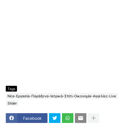
Tags
Νέα-Εργασία-Παράξενα-Ιατρικά-Σπίτι-Οικονομία-Αγγελίες-Live
Slider
Facebook