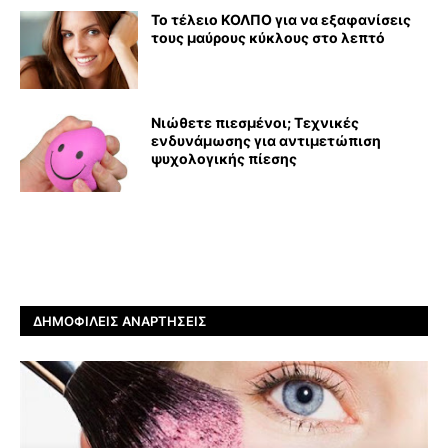
Το τέλειο ΚΟΛΠΟ για να εξαφανίσεις
τους μαύρους κύκλους στο λεπτό
Νιώθετε πιεσμένοι; Τεχνικές
ενδυνάμωσης για αντιμετώπιση
ψυχολογικής πίεσης
ΔΗΜΟΦΙΛΕΊΣ ΑΝΑΡΤΉΣΕΙΣ