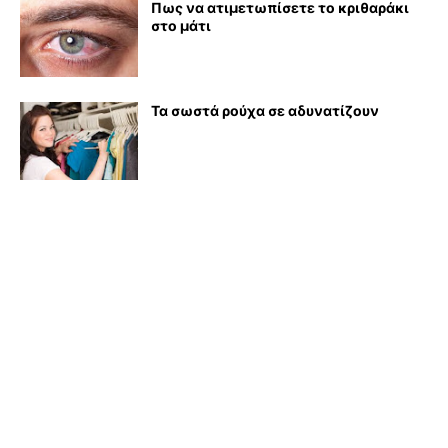
Πως να ατιμετωπίσετε το κριθαράκι
στο μάτι
Τα σωστά ρούχα σε αδυνατίζουν