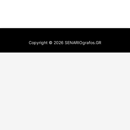
Copyright ©
2026
SENARIOgrafos.GR