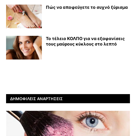
Πώς να αποφεύγετε το συχνό ξύρισμα
Το τέλειο ΚΟΛΠΟ για να εξαφανίσεις
τους μαύρους κύκλους στο λεπτό
ΔΗΜΟΦΙΛΕΊΣ ΑΝΑΡΤΉΣΕΙΣ