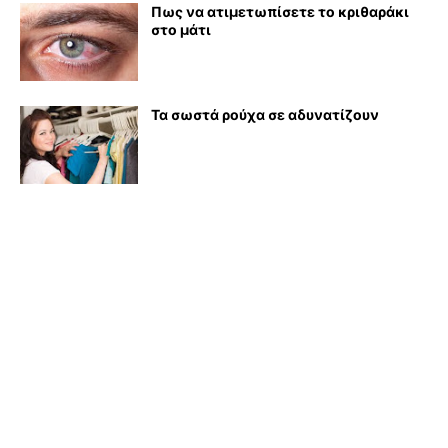
Πως να ατιμετωπίσετε το κριθαράκι
στο μάτι
Τα σωστά ρούχα σε αδυνατίζουν