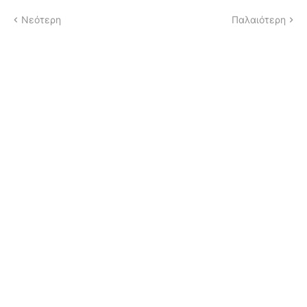
Νεότερη
Παλαιότερη