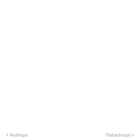
Νεότερη
Παλαιότερη