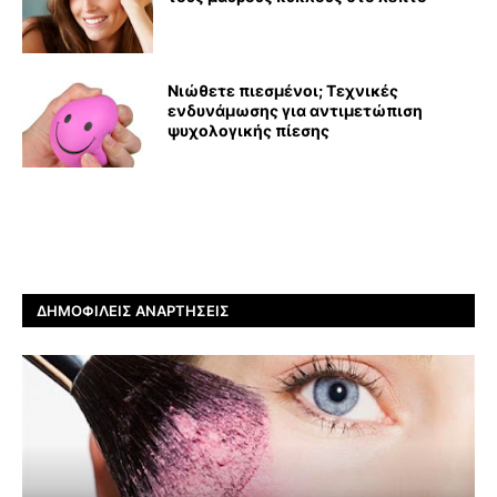
Νιώθετε πιεσμένοι; Τεχνικές
ενδυνάμωσης για αντιμετώπιση
ψυχολογικής πίεσης
ΔΗΜΟΦΙΛΕΊΣ ΑΝΑΡΤΉΣΕΙΣ