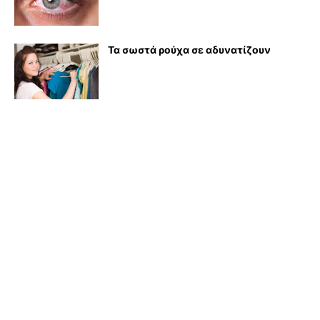
Τα σωστά ρούχα σε αδυνατίζουν