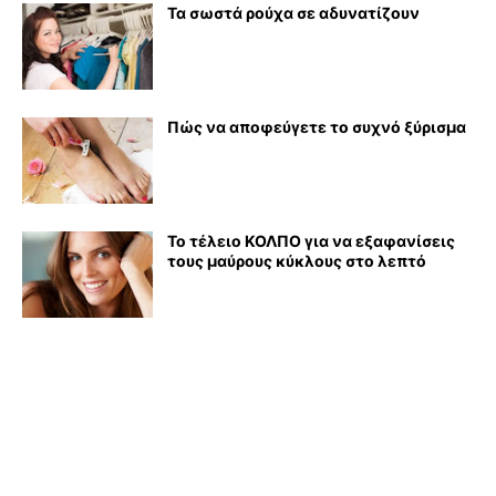
Τα σωστά ρούχα σε αδυνατίζουν
Πώς να αποφεύγετε το συχνό ξύρισμα
Το τέλειο ΚΟΛΠΟ για να εξαφανίσεις
τους μαύρους κύκλους στο λεπτό