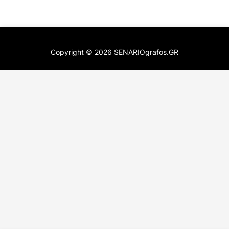
Copyright ©
2026
SENARIOgrafos.GR