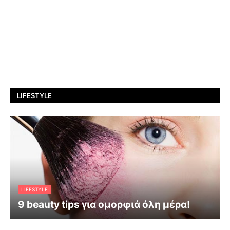
LIFESTYLE
LIFESTYLE
9 beauty tips για ομορφιά όλη μέρα!