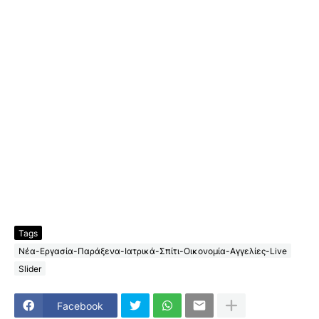
Tags
Νέα-Εργασία-Παράξενα-Ιατρικά-Σπίτι-Οικονομία-Αγγελίες-Live
Slider
Facebook