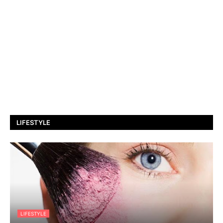
LIFESTYLE
LIFESTYLE