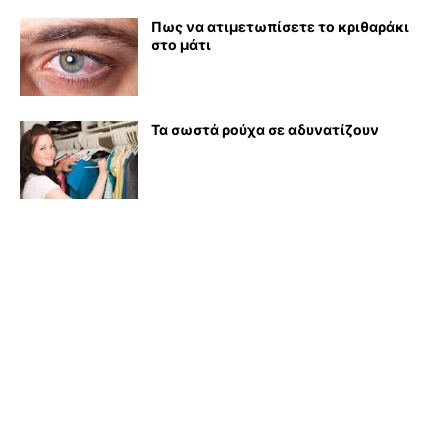
Πως να ατιμετωπίσετε το κριθαράκι
στο μάτι
Τα σωστά ρούχα σε αδυνατίζουν