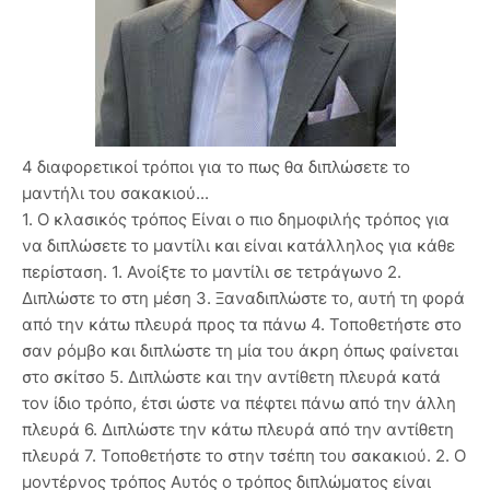
4 διαφορετικοί τρόποι για το πως θα διπλώσετε το
μαντήλι του σακακιού...
1. Ο κλασικός τρόπος Είναι ο πιο δημοφιλής τρόπος για
να διπλώσετε το μαντίλι και είναι κατάλληλος για κάθε
περίσταση. 1. Ανοίξτε το μαντίλι σε τετράγωνο 2.
Διπλώστε το στη μέση 3. Ξαναδιπλώστε το, αυτή τη φορά
από την κάτω πλευρά προς τα πάνω 4. Τοποθετήστε στο
σαν ρόμβο και διπλώστε τη μία του άκρη όπως φαίνεται
στο σκίτσο 5. Διπλώστε και την αντίθετη πλευρά κατά
τον ίδιο τρόπο, έτσι ώστε να πέφτει πάνω από την άλλη
πλευρά 6. Διπλώστε την κάτω πλευρά από την αντίθετη
πλευρά 7. Τοποθετήστε το στην τσέπη του σακακιού. 2. Ο
μοντέρνος τρόπος Αυτός ο τρόπος διπλώματος είναι