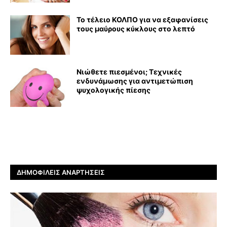
Το τέλειο ΚΟΛΠΟ για να εξαφανίσεις
τους μαύρους κύκλους στο λεπτό
Νιώθετε πιεσμένοι; Τεχνικές
ενδυνάμωσης για αντιμετώπιση
ψυχολογικής πίεσης
ΔΗΜΟΦΙΛΕΊΣ ΑΝΑΡΤΉΣΕΙΣ