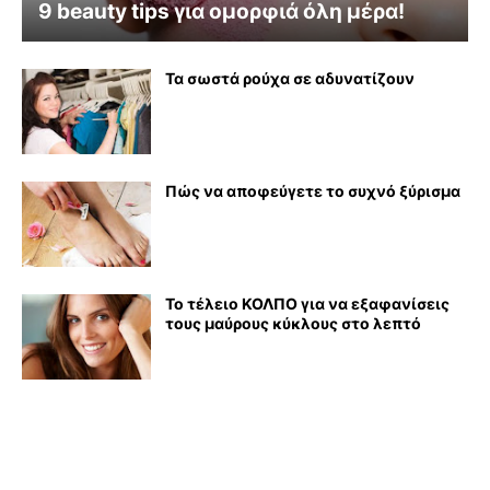
9 beauty tips για ομορφιά όλη μέρα!
Τα σωστά ρούχα σε αδυνατίζουν
Πώς να αποφεύγετε το συχνό ξύρισμα
Το τέλειο ΚΟΛΠΟ για να εξαφανίσεις
τους μαύρους κύκλους στο λεπτό