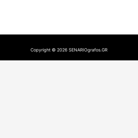
Copyright ©
2026
SENARIOgrafos.GR