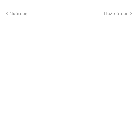
Νεότερη
Παλαιότερη