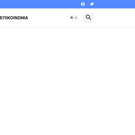
ΕΠΙΚΟΙΝΩΝΊΑ