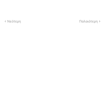
Νεότερη
Παλαιότερη