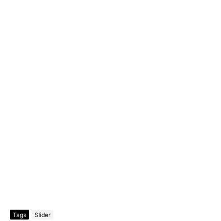
Tags
Slider