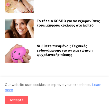
Το τέλειο ΚΟΛΠΟ για να εξαφανίσεις
τους μαύρους κύκλους στο λεπτό
Νιώθετε πιεσμένοι; Τεχνικές
ενδυνάμωσης για αντιμετώπιση
ψυχολογικής πίεσης
Our website uses cookies to improve your experience.
Learn
more
ΔΗΜΟΦΙΛΕΊΣ ΑΝΑΡΤΉΣΕΙΣ
Accept !