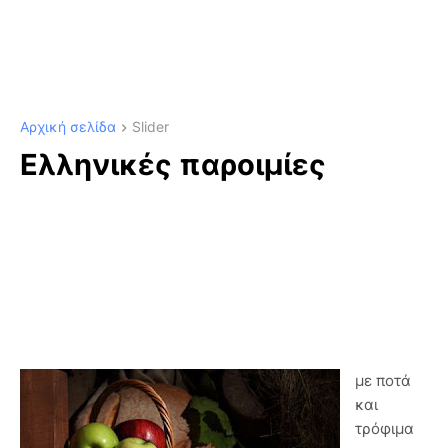
Αρχική σελίδα
Slider
Ελληνικές παροιμίες
με ποτά
και
τρόφιμα