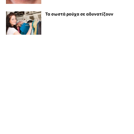
Τα σωστά ρούχα σε αδυνατίζουν