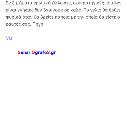
Σε ζητήματα ερωτικά άλλωστε, οι στρατηγικές που δεν
είναι γνήσιες δεν βγαίνουν σε καλό. Το γέλιο θα έρθει
φυσικά όταν θα βρείτε κάποια με την οποία θα είστε ο
εαυτός σας. Πηγή
Via
S
enari
O
grafo
S
.
gr