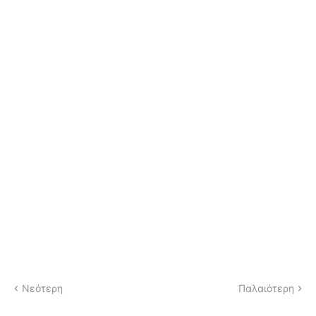
Νεότερη
Παλαιότερη