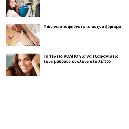
Πώς να αποφεύγετε το συχνό ξύρισμα
Το τέλειο ΚΟΛΠΟ για να εξαφανίσεις
τους μαύρους κύκλους στο λεπτό