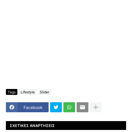
Tags
Lifestyle
Slider
Facebook
ΣΧΕΤΙΚΈΣ ΑΝΑΡΤΉΣΕΙΣ