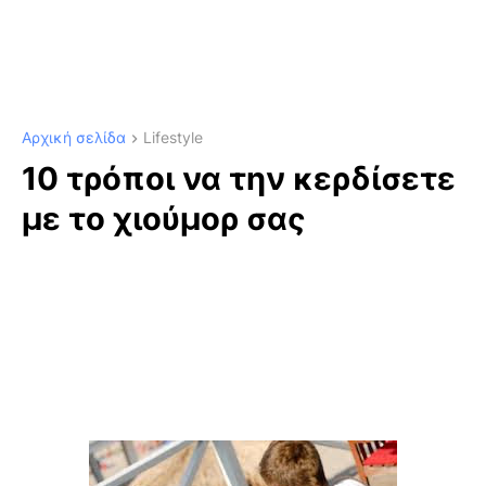
Αρχική σελίδα
Lifestyle
10 τρόποι να την κερδίσετε
με το χιούμορ σας