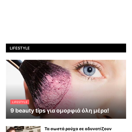
LIFESTYLE
LIFESTYLE
9 beauty tips για ομορφιά όλη μέρα!
Τα σωστά ρούχα σε αδυνατίζουν