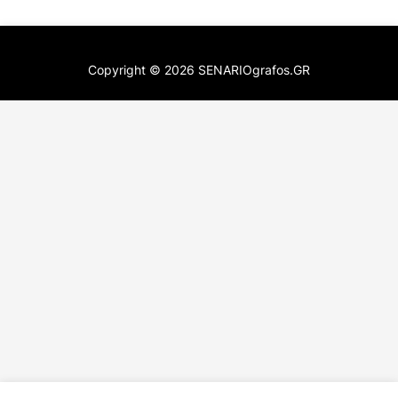
Copyright ©
2026
SENARIOgrafos.GR