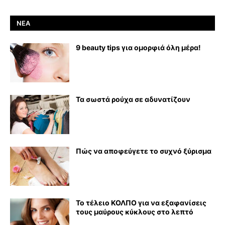
ΝΈΑ
9 beauty tips για ομορφιά όλη μέρα!
Τα σωστά ρούχα σε αδυνατίζουν
Πώς να αποφεύγετε το συχνό ξύρισμα
Το τέλειο ΚΟΛΠΟ για να εξαφανίσεις
τους μαύρους κύκλους στο λεπτό