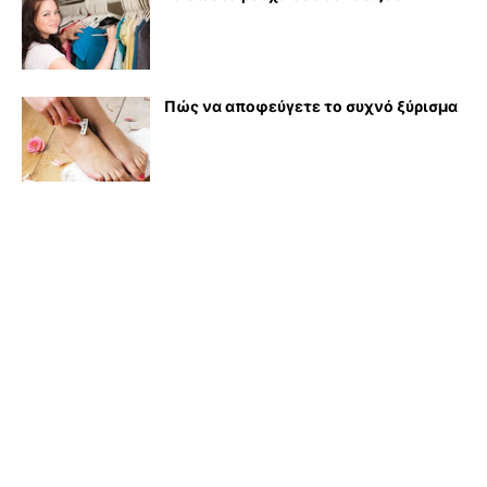
Πώς να αποφεύγετε το συχνό ξύρισμα