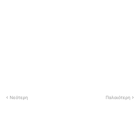
Νεότερη
Παλαιότερη