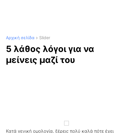
Αρχική σελίδα
Slider
5 λάθος λόγοι για να
μείνεις μαζί του
Κατά γενική ομολογία, ξέρεις πολύ καλά πότε έχει