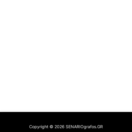
Copyright ©
2026
SENARIOgrafos.GR