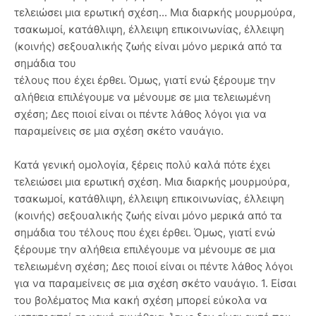
τελειώσει μια ερωτική σχέση... Μια διαρκής μουρμούρα,
τσακωμοί, κατάθλιψη, έλλειψη επικοινωνίας, έλλειψη
(κοινής) σεξουαλικής ζωής είναι μόνο μερικά από τα
σημάδια του
τέλους που έχει έρθει. Όμως, γιατί ενώ ξέρουμε την
αλήθεια επιλέγουμε να μένουμε σε μια τελειωμένη
σχέση; Δες ποιοί είναι οι πέντε λάθος λόγοι για να
παραμείνεις σε μια σχέση σκέτο ναυάγιο.
Κατά γενική ομολογία, ξέρεις πολύ καλά πότε έχει
τελειώσει μια ερωτική σχέση. Μια διαρκής μουρμούρα,
τσακωμοί, κατάθλιψη, έλλειψη επικοινωνίας, έλλειψη
(κοινής) σεξουαλικής ζωής είναι μόνο μερικά από τα
σημάδια του τέλους που έχει έρθει. Όμως, γιατί ενώ
ξέρουμε την αλήθεια επιλέγουμε να μένουμε σε μια
τελειωμένη σχέση; Δες ποιοί είναι οι πέντε λάθος λόγοι
για να παραμείνεις σε μια σχέση σκέτο ναυάγιο. 1. Είσαι
του βολέματος Μια κακή σχέση μπορεί εύκολα να