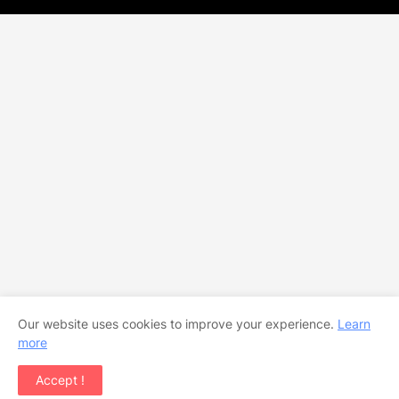
Our website uses cookies to improve your experience.
Learn
more
Accept !