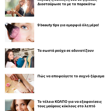
Διασταύρωσε το με τα παρακάτω
9 beauty tips για ομορφιά όλη μέρα!
Τα σωστά ρούχα σε αδυνατίζουν
Πώς να αποφεύγετε το συχνό ξύρισμα
Το τέλειο ΚΟΛΠΟ για να εξαφανίσεις
τους μαύρους κύκλους στο λεπτό