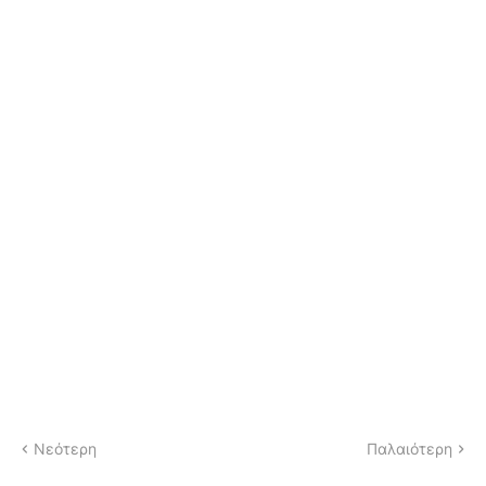
Νεότερη
Παλαιότερη