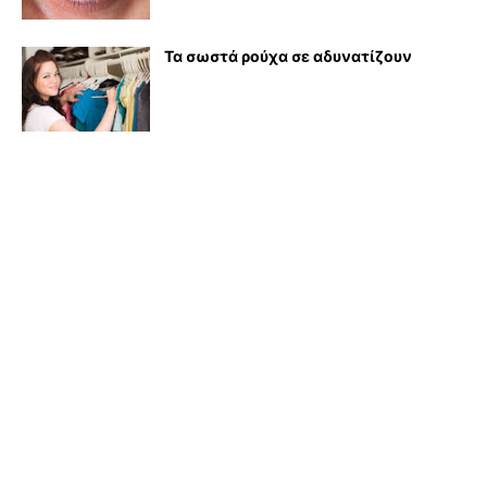
Τα σωστά ρούχα σε αδυνατίζουν