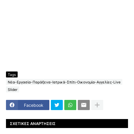
Tags
Νέα-Εργασία-Παράξενα-Ιατρικά-Σπίτι-Οικονομία-Αγγελίες-Live
Slider
Facebook
ΣΧΕΤΙΚΈΣ ΑΝΑΡΤΉΣΕΙΣ