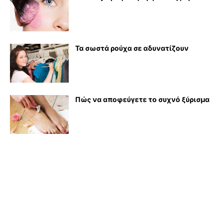
Τα σωστά ρούχα σε αδυνατίζουν
Πώς να αποφεύγετε το συχνό ξύρισμα