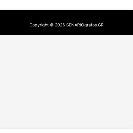
Copyright ©
2026
SENARIOgrafos.GR