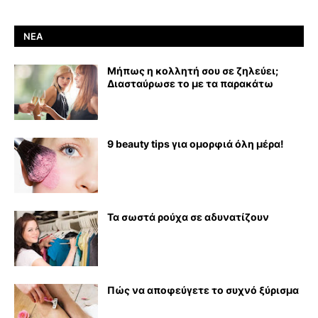
ΝΈΑ
Μήπως η κολλητή σου σε ζηλεύει;
Διασταύρωσε το με τα παρακάτω
9 beauty tips για ομορφιά όλη μέρα!
Τα σωστά ρούχα σε αδυνατίζουν
Πώς να αποφεύγετε το συχνό ξύρισμα