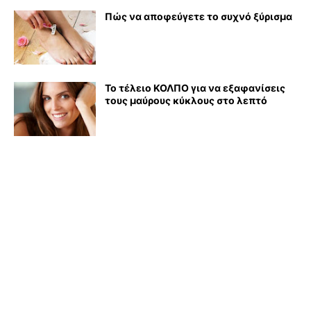
Πώς να αποφεύγετε το συχνό ξύρισμα
Το τέλειο ΚΟΛΠΟ για να εξαφανίσεις
τους μαύρους κύκλους στο λεπτό