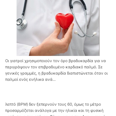
Οι γιατροί χρησιμοποιούν τον όρο βραδυκαρδία για να
περιγράψουν τον επιβραδυμένο καρδιακό παλμό. Σε
γενικές γραμμές, η βραδυκαρδία διαπιστώνεται όταν οι
παλμοί ενός ενήλικα ανά...
λεπτό (BPM) δεν ξεπερνούν τους 60, όμως το μέτρο
προσαρμόζεται ανάλογα με την ηλικία και τη φυσική