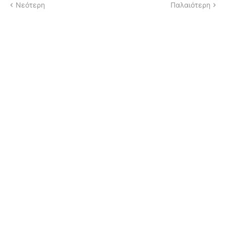
Νεότερη
Παλαιότερη