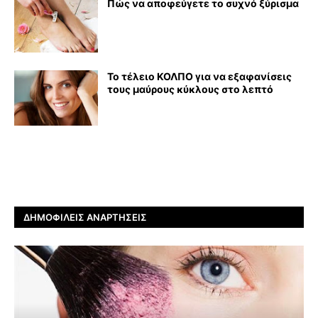
Πώς να αποφεύγετε το συχνό ξύρισμα
Το τέλειο ΚΟΛΠΟ για να εξαφανίσεις
τους μαύρους κύκλους στο λεπτό
ΔΗΜΟΦΙΛΕΊΣ ΑΝΑΡΤΉΣΕΙΣ