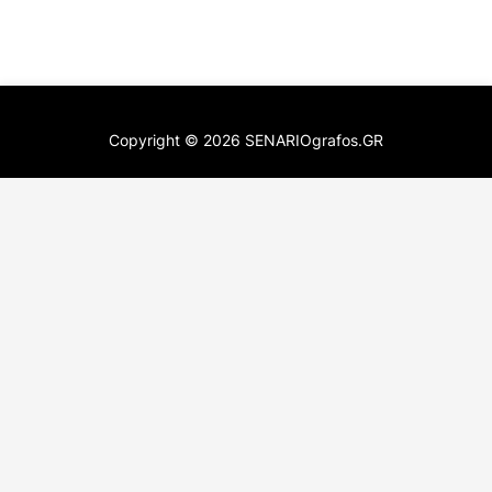
Copyright ©
2026
SENARIOgrafos.GR