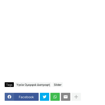
Tags
Υγεία Ομορφιά Διατροφή
Slider
Facebook