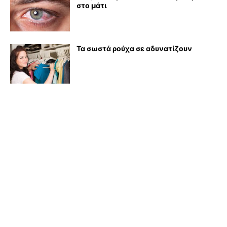
στο μάτι
Τα σωστά ρούχα σε αδυνατίζουν