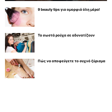
9 beauty tips για ομορφιά όλη μέρα!
Τα σωστά ρούχα σε αδυνατίζουν
Πώς να αποφεύγετε το συχνό ξύρισμα