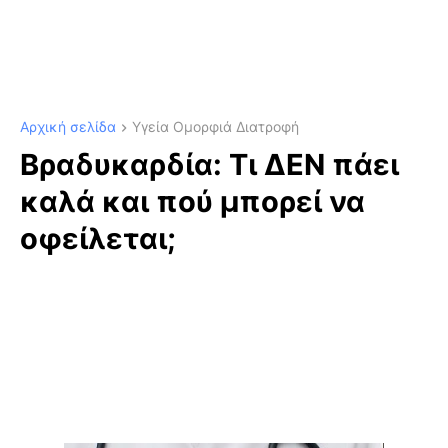
Αρχική σελίδα
Υγεία Ομορφιά Διατροφή
Βραδυκαρδία: Τι ΔΕΝ πάει
καλά και πού μπορεί να
οφείλεται;