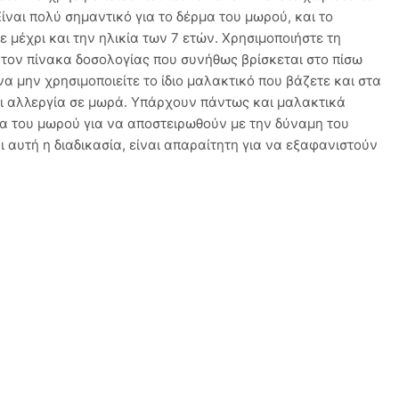
ίναι πολύ σημαντικό για το δέρμα του μωρού, και το
ε μέχρι και την ηλικία των 7 ετών. Χρησιμοποιήστε τη
τον πίνακα δοσολογίας που συνήθως βρίσκεται στο πίσω
α μην χρησιμοποιείτε το ίδιο μαλακτικό που βάζετε και στα
ει αλλεργία σε μωρά. Υπάρχουν πάντως και μαλακτικά
χα του μωρού για να αποστειρωθούν με την δύναμη του
 αυτή η διαδικασία, είναι απαραίτητη για να εξαφανιστούν