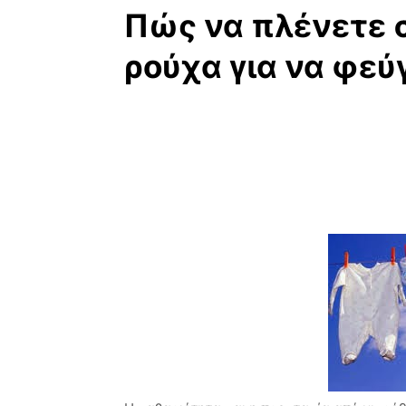
Πώς να πλένετε 
ρούχα για να φεύ