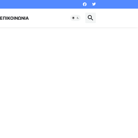
ΕΠΙΚΟΙΝΩΝΊΑ