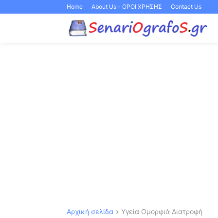
Home
About Us - ΟΡΟΙ ΧΡΗΣΗΣ
Contact Us
Αρχική σελίδα
Υγεία Ομορφιά Διατροφή