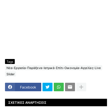
Tags
Νέα-Εργασία-Παράξενα-Ιατρικά-Σπίτι-Οικονομία-Αγγελίες-Live
Slider
Facebook
ΣΧΕΤΙΚΈΣ ΑΝΑΡΤΉΣΕΙΣ