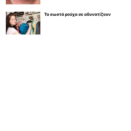
Τα σωστά ρούχα σε αδυνατίζουν