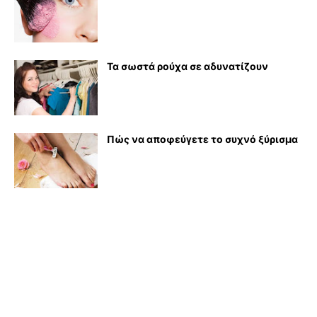
Τα σωστά ρούχα σε αδυνατίζουν
Πώς να αποφεύγετε το συχνό ξύρισμα