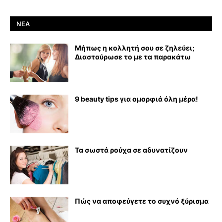
ΝΈΑ
Μήπως η κολλητή σου σε ζηλεύει;
Διασταύρωσε το με τα παρακάτω
9 beauty tips για ομορφιά όλη μέρα!
Τα σωστά ρούχα σε αδυνατίζουν
Πώς να αποφεύγετε το συχνό ξύρισμα