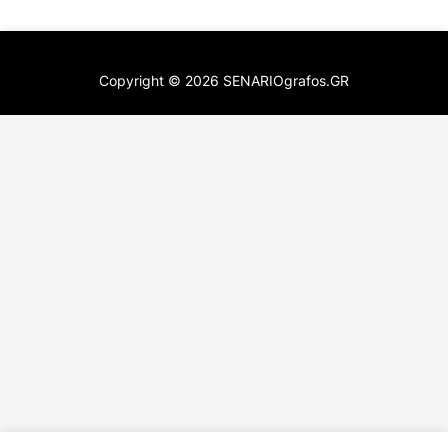
Copyright ©
2026
SENARIOgrafos.GR