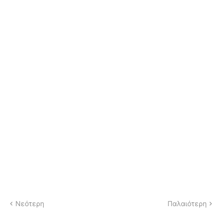
Νεότερη
Παλαιότερη