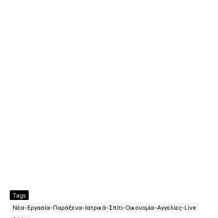
Tags
Νέα-Εργασία-Παράξενα-Ιατρικά-Σπίτι-Οικονομία-Αγγελίες-Live