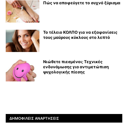
Πώς να αποφεύγετε το συχνό ξύρισμα
Το τέλειο ΚΟΛΠΟ για να εξαφανίσεις
τους μαύρους κύκλους στο λεπτό
Νιώθετε πιεσμένοι; Τεχνικές
ενδυνάμωσης για αντιμετώπιση
ψυχολογικής πίεσης
ΔΗΜΟΦΙΛΕΊΣ ΑΝΑΡΤΉΣΕΙΣ