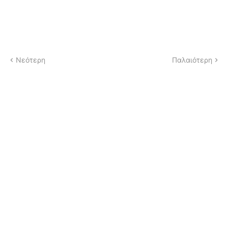
Νεότερη
Παλαιότερη