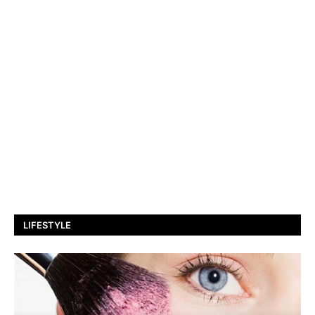
LIFESTYLE