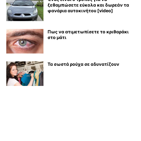
ξεθαμπώσετε εύκολα και δωρεάν τα
φανάρια αυτοκινήτου [video]
Πως να ατιμετωπίσετε το κριθαράκι
στο μάτι
Τα σωστά ρούχα σε αδυνατίζουν