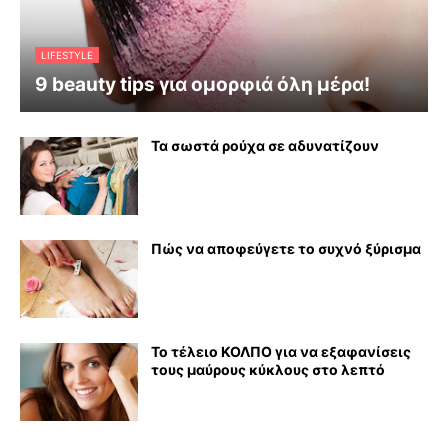
LIFESTYLE
9 beauty tips για ομορφιά όλη μέρα!
Τα σωστά ρούχα σε αδυνατίζουν
Πώς να αποφεύγετε το συχνό ξύρισμα
Το τέλειο ΚΟΛΠΟ για να εξαφανίσεις
τους μαύρους κύκλους στο λεπτό