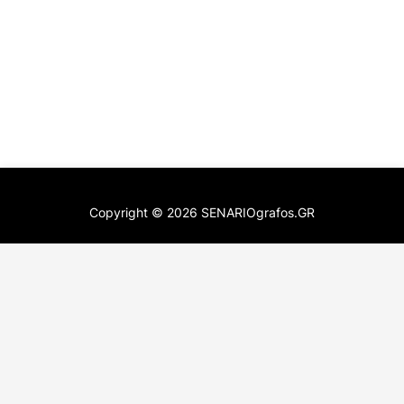
Copyright ©
2026
SENARIOgrafos.GR