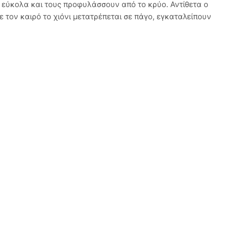
ι εύκολα και τους προφυλάσσουν από το κρύο. Αντίθετα ο
 τον καιρό το χιόνι μετατρέπεται σε πάγο, εγκαταλείπουν