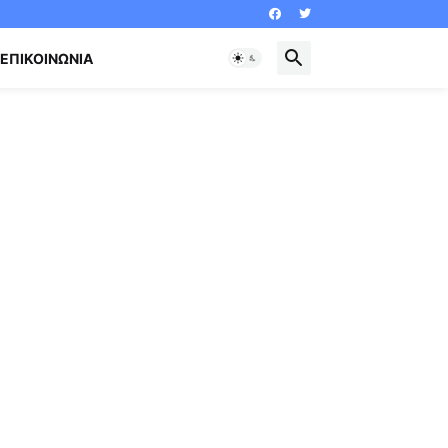
ΕΠΙΚΟΙΝΩΝΊΑ