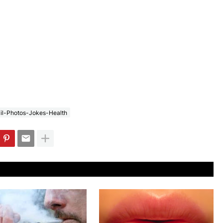
il-Photos-Jokes-Health