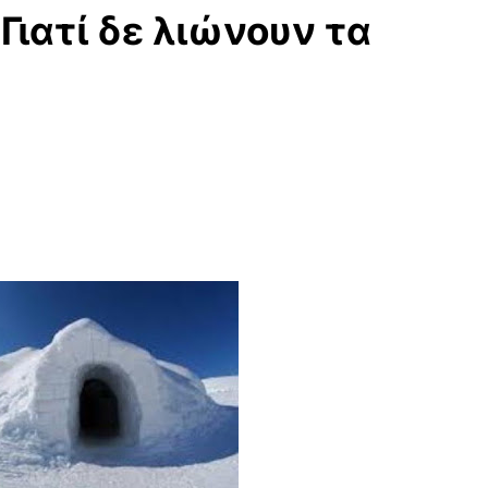
 Γιατί δε λιώνουν τα