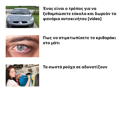
Ένας είναι ο τρόπος για να
ξεθαμπώσετε εύκολα και δωρεάν τα
φανάρια αυτοκινήτου [video]
Πως να ατιμετωπίσετε το κριθαράκι
στο μάτι
Τα σωστά ρούχα σε αδυνατίζουν