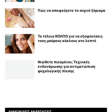
Πώς να αποφεύγετε το συχνό ξύρισμα
Το τέλειο ΚΟΛΠΟ για να εξαφανίσεις
τους μαύρους κύκλους στο λεπτό
Νιώθετε πιεσμένοι; Τεχνικές
ενδυνάμωσης για αντιμετώπιση
ψυχολογικής πίεσης
ΔΗΜΟΦΙΛΕΊΣ ΑΝΑΡΤΉΣΕΙΣ