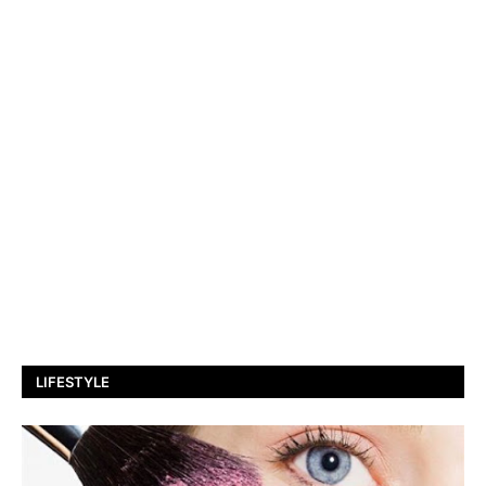
LIFESTYLE