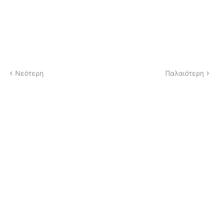
Νεότερη
Παλαιότερη