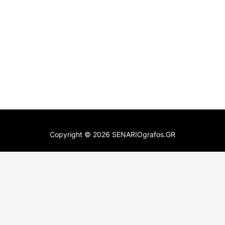
Copyright ©
2026
SENARIOgrafos.GR