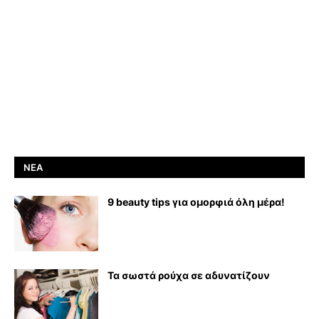
ΝΈΑ
9 beauty tips για ομορφιά όλη μέρα!
Τα σωστά ρούχα σε αδυνατίζουν