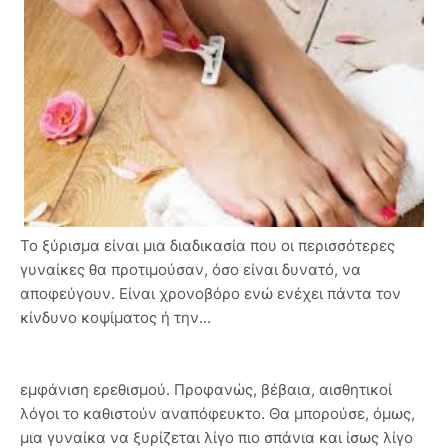
Το ξύρισμα είναι μια διαδικασία που οι περισσότερες
γυναίκες θα προτιμούσαν, όσο είναι δυνατό, να
αποφεύγουν. Είναι χρονοβόρο ενώ ενέχει πάντα τον
κίνδυνο κοψίματος ή την...
εμφάνιση ερεθισμού. Προφανώς, βέβαια, αισθητικοί
λόγοι το καθιστούν αναπόφευκτο. Θα μπορούσε, όμως,
μια γυναίκα να ξυρίζεται λίγο πιο σπάνια και ίσως λίγο