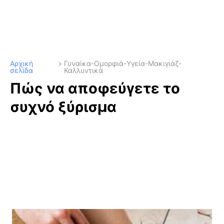
Αρχική
Γυναίκα-Ομορφιά-Υγεία-Μακιγιάζ-
σελίδα
Καλλυντικά
Πώς να αποφεύγετε το
συχνό ξύρισμα