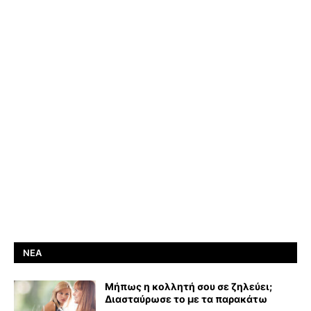
ΝΈΑ
Μήπως η κολλητή σου σε ζηλεύει;
Διασταύρωσε το με τα παρακάτω