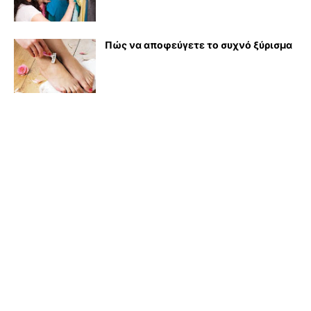
Πώς να αποφεύγετε το συχνό ξύρισμα