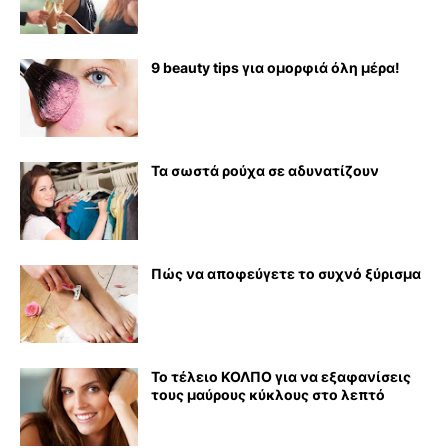
9 beauty tips για ομορφιά όλη μέρα!
Τα σωστά ρούχα σε αδυνατίζουν
Πώς να αποφεύγετε το συχνό ξύρισμα
Το τέλειο ΚΟΛΠΟ για να εξαφανίσεις
τους μαύρους κύκλους στο λεπτό