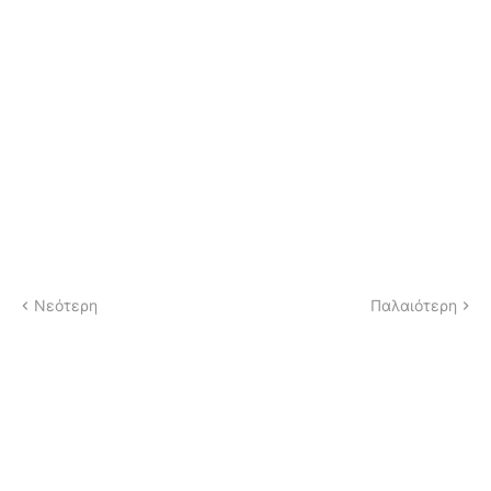
Νεότερη
Παλαιότερη