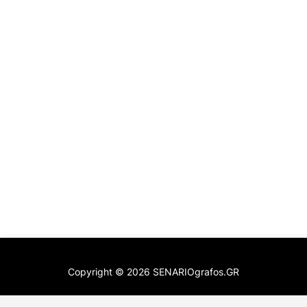
Copyright ©
2026
SENARIOgrafos.GR