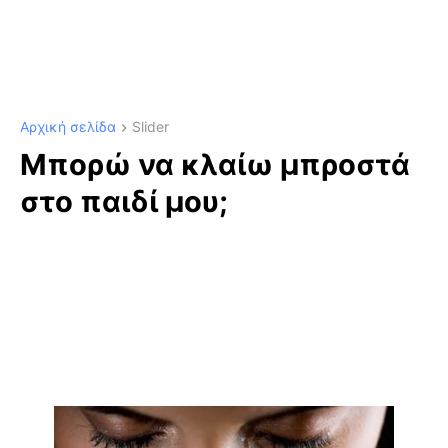
Αρχική σελίδα
Slider
Μπορώ να κλαίω μπροστά
στο παιδί μου;