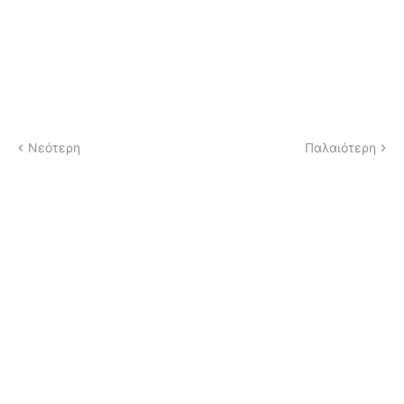
Νεότερη
Παλαιότερη