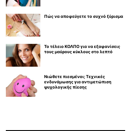
Πώς να αποφεύγετε το συχνό ξύρισμα
Το τέλειο ΚΟΛΠΟ για να εξαφανίσεις
τους μαύρους κύκλους στο λεπτό
Νιώθετε πιεσμένοι; Τεχνικές
ενδυνάμωσης για αντιμετώπιση
ψυχολογικής πίεσης