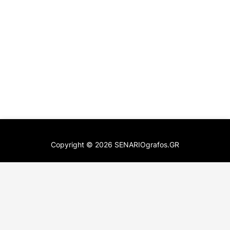
Copyright ©
2026
SENARIOgrafos.GR