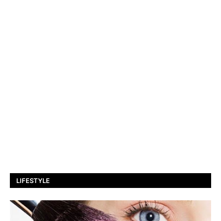
LIFESTYLE