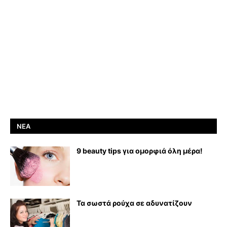
ΝΈΑ
9 beauty tips για ομορφιά όλη μέρα!
Τα σωστά ρούχα σε αδυνατίζουν