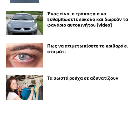
Ένας είναι ο τρόπος για να
ξεθαμπώσετε εύκολα και δωρεάν τα
φανάρια αυτοκινήτου [video]
Πως να ατιμετωπίσετε το κριθαράκι
στο μάτι
Τα σωστά ρούχα σε αδυνατίζουν