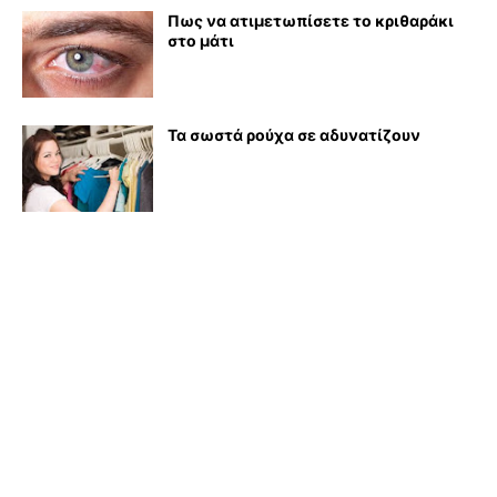
Πως να ατιμετωπίσετε το κριθαράκι
στο μάτι
Τα σωστά ρούχα σε αδυνατίζουν