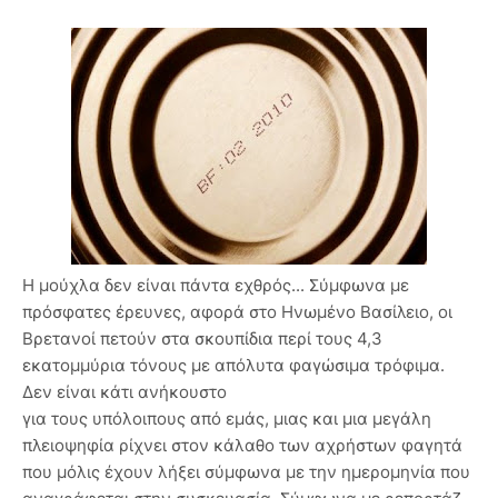
Η μούχλα δεν είναι πάντα εχθρός... Σύμφωνα με
πρόσφατες έρευνες, αφορά στο Ηνωμένο Βασίλειο, οι
Βρετανοί πετούν στα σκουπίδια περί τους 4,3
εκατομμύρια τόνους με απόλυτα φαγώσιμα τρόφιμα.
Δεν είναι κάτι ανήκουστο
για τους υπόλοιπους από εμάς, μιας και μια μεγάλη
πλειοψηφία ρίχνει στον κάλαθο των αχρήστων φαγητά
που μόλις έχουν λήξει σύμφωνα με την ημερομηνία που