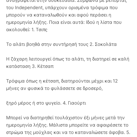
αναγράφεται στην συσκευασία. Σύμφωνα με ρεπορτάζ
του Independent, υπάρχουν ορισμένα τρόφιμα που
μπορούν να καταναλωθούν και αφού περάσει η
ημερομηνία λήξης. Ποια είναι αυτά: Ιδού η λίστα που
ακολουθεί: 1. Τσιπς
Το αλάτι βοηθά στην συντήρησή τους 2. Σοκολάτα
Η ζάχαρη λειτουργεί όπως το αλάτι, τη διατηρεί σε καλή
κατάσταση 3. Κέτσαπ
Τρόφιμα όπως η κέτσαπ, διατηρούνται μέχρι και 12
μήνες αν φυσικά το φυλάσσετε σε δροσερό,
ξηρό μέρος ή στο ψυγείο. 4. Γιαούρτι
Μπορεί να διατηρηθεί τουλάχιστον έξι μήνες μετά την
ημερομηνία λήξης. Μάλιστα μπορείτε να αφαιρέσετε το
στρώμα της μούχλας και να το καταναλώσετε άφοβα. 5.