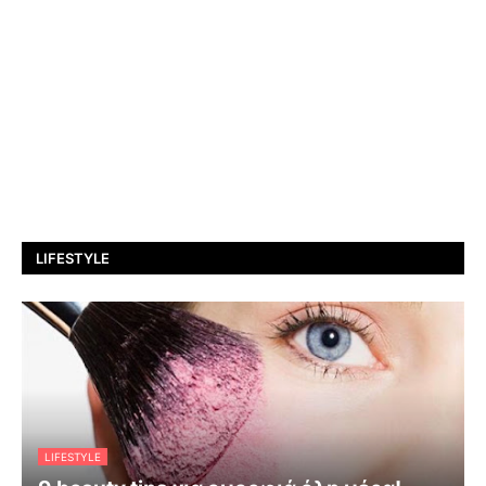
LIFESTYLE
LIFESTYLE