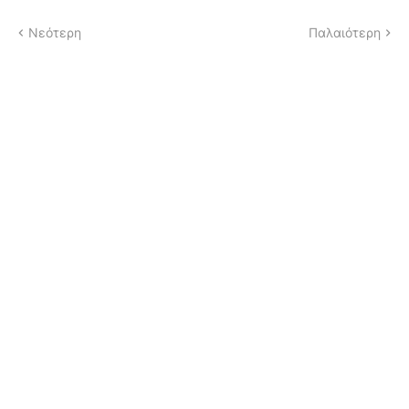
Νεότερη
Παλαιότερη