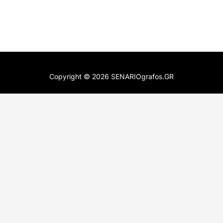
Copyright ©
2026
SENARIOgrafos.GR