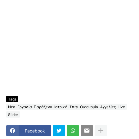
Tags
Νέα-Εργασία-Παράξενα-Ιατρικά-Σπίτι-Οικονομία-Αγγελίες-Live
Slider
Facebook