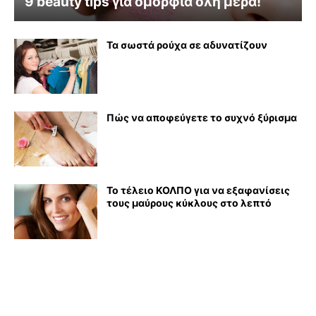
9 beauty tips για ομορφιά όλη μέρα!
Τα σωστά ρούχα σε αδυνατίζουν
Πώς να αποφεύγετε το συχνό ξύρισμα
Το τέλειο ΚΟΛΠΟ για να εξαφανίσεις
τους μαύρους κύκλους στο λεπτό