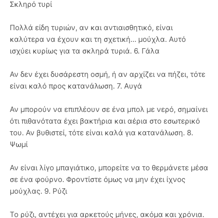
Σκληρό τυρί
Πολλά είδη τυριών, αν και αντιαισθητικό, είναι
καλύτερα να έχουν και τη σχετική… μούχλα. Αυτό
ισχύει κυρίως για τα σκληρά τυριά. 6. Γάλα
Αν δεν έχει δυσάρεστη οσμή, ή αν αρχίζει να πήζει, τότε
είναι καλό προς κατανάλωση. 7. Αυγά
Αν μπορούν να επιπλέουν σε ένα μπολ με νερό, σημαίνει
ότι πιθανότατα έχει βακτήρια και αέρια στο εσωτερικό
του. Αν βυθιστεί, τότε είναι καλά για κατανάλωση. 8.
Ψωμί
Αν είναι λίγο μπαγιάτικο, μπορείτε να το θερμάνετε μέσα
σε ένα φούρνο. Φροντίστε όμως να μην έχει ίχνος
μούχλας. 9. Ρύζι
Το ρύζι, αντέχει για αρκετούς μήνες, ακόμα και χρόνια.