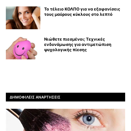
Το τέλειο ΚΟΛΠΟ για να εξαφανίσεις
τους μαύρους κύκλους στο λεπτό
Νιώθετε πιεσμένοι; Τεχνικές
ενδυνάμωσης για αντιμετώπιση
ψυχολογικής πίεσης
ΔΗΜΟΦΙΛΕΊΣ ΑΝΑΡΤΉΣΕΙΣ