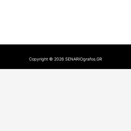
Copyright ©
2026
SENARIOgrafos.GR