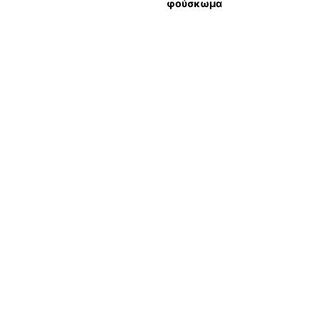
φούσκωμα