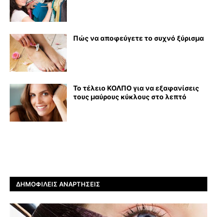
Πώς να αποφεύγετε το συχνό ξύρισμα
Το τέλειο ΚΟΛΠΟ για να εξαφανίσεις
τους μαύρους κύκλους στο λεπτό
ΔΗΜΟΦΙΛΕΊΣ ΑΝΑΡΤΉΣΕΙΣ