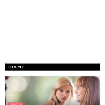
LIFESTYLE
LIFESTYLE