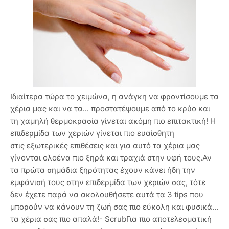
Ιδιαίτερα τώρα το χειμώνα, η ανάγκη να φροντίσουμε τα
χέρια μας και να τα... προστατέψουμε από το κρύο και
τη χαμηλή θερμοκρασία γίνεται ακόμη πιο επιτακτική! Η
επιδερμίδα των χεριών γίνεται πιο ευαίσθητη
στις εξωτερικές επιθέσεις και για αυτό τα χέρια μας
γίνονται ολοένα πιο ξηρά και τραχιά στην υφή τους.Αν
τα πρώτα σημάδια ξηρότητας έχουν κάνει ήδη την
εμφάνισή τους στην επιδερμίδα των χεριών σας, τότε
δεν έχετε παρά να ακολουθήσετε αυτά τα 3 tips που
μπορούν να κάνουν τη ζωή σας πιο εύκολη και φυσικά...
τα χέρια σας πιο απαλά!- ScrubΓια πιο αποτελεσματική