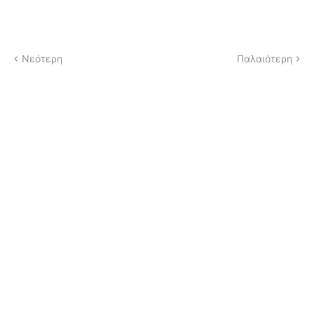
Νεότερη
Παλαιότερη