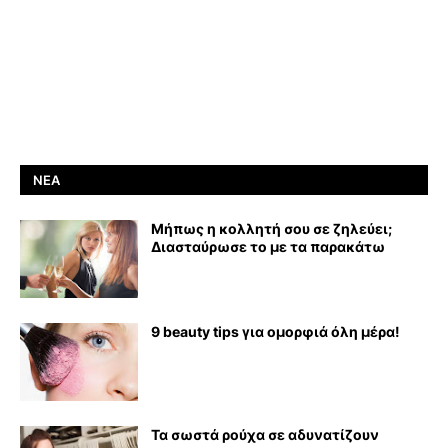
ΝΈΑ
Μήπως η κολλητή σου σε ζηλεύει;
Διασταύρωσε το με τα παρακάτω
9 beauty tips για ομορφιά όλη μέρα!
Τα σωστά ρούχα σε αδυνατίζουν