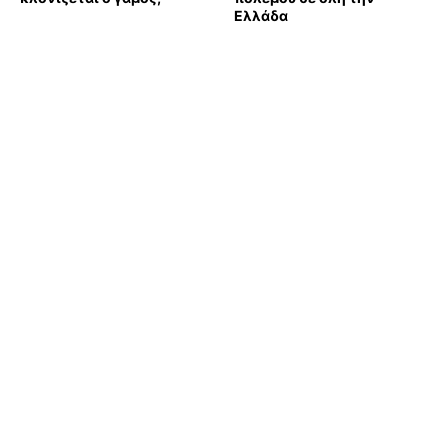
Ελλάδα