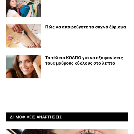
Πώς να αποφεύγετε το συχνό ξύρισμα
Το τέλειο ΚΟΛΠΟ για να εξαφανίσεις
τους μαύρους κύκλους στο λεπτό
ΔΗΜΟΦΙΛΕΊΣ ΑΝΑΡΤΉΣΕΙΣ