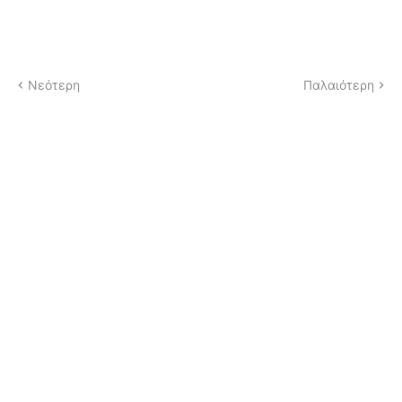
Νεότερη
Παλαιότερη