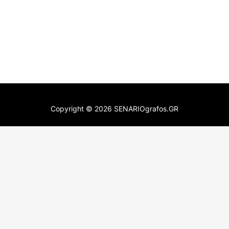
Copyright ©
2026
SENARIOgrafos.GR