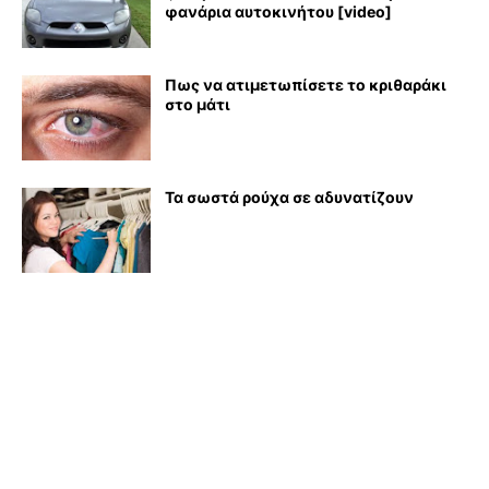
φανάρια αυτοκινήτου [video]
Πως να ατιμετωπίσετε το κριθαράκι
στο μάτι
Τα σωστά ρούχα σε αδυνατίζουν