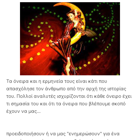
Τα όνειρα και η ερμηνεία τους είναι κάτι που
απασχόλησε τον άνθρωπο από την αρχή της ιστορίας
του. Πολλοί αναλυτές ισχυρίζονται ότι κάθε όνειρο έχει
τι σημασία του και ότι τα όνειρα που βλέπουμε σκοπό
έχουν να μας...
προειδοποιήσουν ή να μας "ενημερώσουν" για ένα