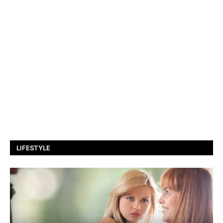
LIFESTYLE