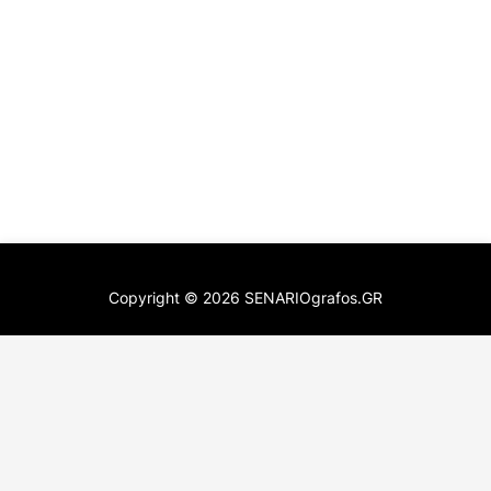
Copyright ©
2026
SENARIOgrafos.GR