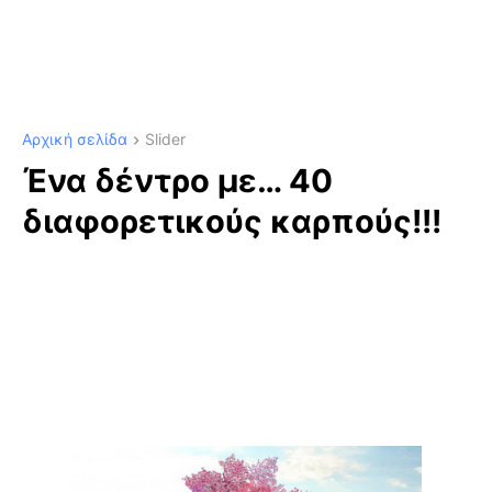
Αρχική σελίδα
Slider
Ένα δέντρο με… 40
διαφορετικούς καρπούς!!!