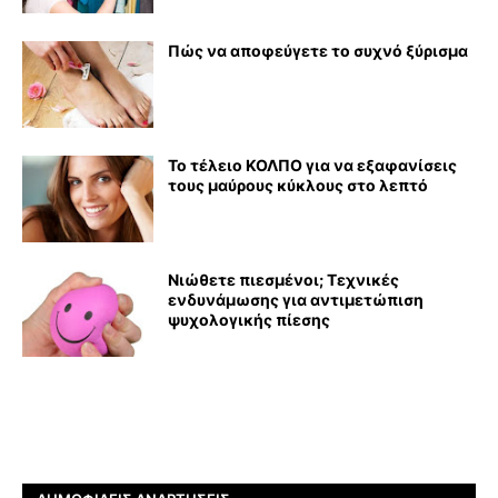
Πώς να αποφεύγετε το συχνό ξύρισμα
Το τέλειο ΚΟΛΠΟ για να εξαφανίσεις
τους μαύρους κύκλους στο λεπτό
Νιώθετε πιεσμένοι; Τεχνικές
ενδυνάμωσης για αντιμετώπιση
ψυχολογικής πίεσης