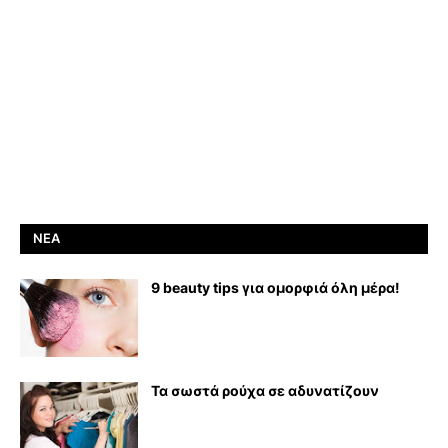
ΝΈΑ
9 beauty tips για ομορφιά όλη μέρα!
Τα σωστά ρούχα σε αδυνατίζουν