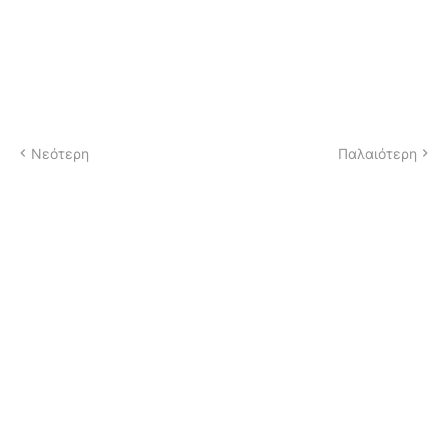
Νεότερη
Παλαιότερη