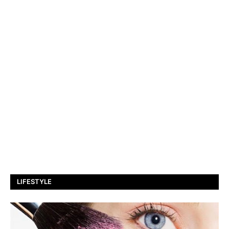
LIFESTYLE