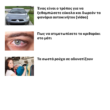
Ένας είναι ο τρόπος για να
ξεθαμπώσετε εύκολα και δωρεάν τα
φανάρια αυτοκινήτου [video]
Πως να ατιμετωπίσετε το κριθαράκι
στο μάτι
Τα σωστά ρούχα σε αδυνατίζουν