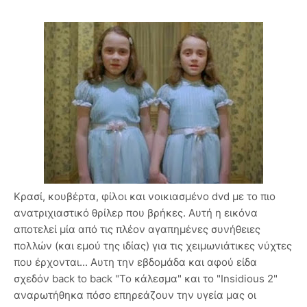
Κρασί, κουβέρτα, φίλοι και νοικιασμένο dvd με το πιο
ανατριχιαστικό θρίλερ που βρήκες. Αυτή η εικόνα
αποτελεί μία από τις πλέον αγαπημένες συνήθειες
πολλών (και εμού της ιδίας) για τις χειμωνιάτικες νύχτες
που έρχονται... Αυτη την εβδομάδα και αφού είδα
σχεδόν back to back "Το κάλεσμα" και το "Insidious 2"
αναρωτήθηκα πόσο επηρεάζουν την υγεία μας οι