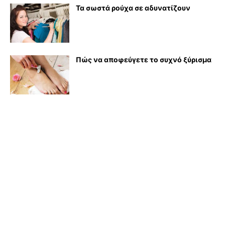
Τα σωστά ρούχα σε αδυνατίζουν
Πώς να αποφεύγετε το συχνό ξύρισμα