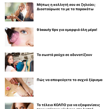
Μήπως η κολλητή σου σε ζηλεύει;
Διασταύρωσε το με τα παρακάτω
9 beauty tips για ομορφιά όλη μέρα!
Τα σωστά ρούχα σε αδυνατίζουν
Πώς να αποφεύγετε το συχνό ξύρισμα
Το τέλειο ΚΟΛΠΟ για να εξαφανίσεις