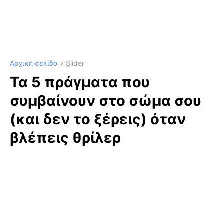
Αρχική σελίδα
Slider
Τα 5 πράγματα που
συμβαίνουν στο σώμα σου
(και δεν το ξέρεις) όταν
βλέπεις θρίλερ