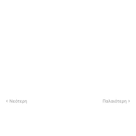
Νεότερη
Παλαιότερη