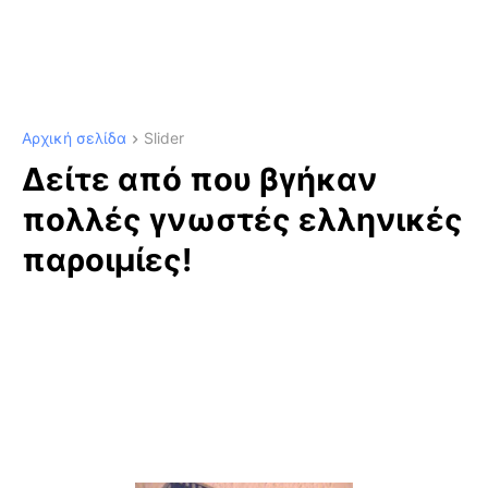
Αρχική σελίδα
Slider
Δείτε από που βγήκαν
πολλές γνωστές ελληνικές
παροιμίες!