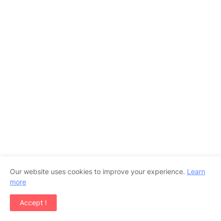
Our website uses cookies to improve your experience.
Learn
more
Accept !