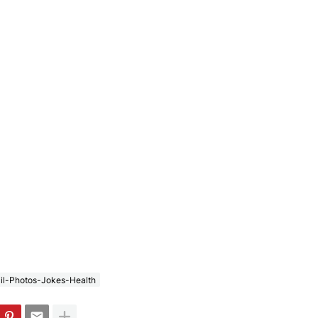
il-Photos-Jokes-Health