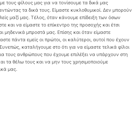
με τους φίλους μας για να τονίσουμε τα δικά μας
ντώντας τα δικά τους. Είμαστε κυκλοθυμικοί. Δεν μπορούν
είς μαζί μας. Τέλος, όταν κάνουμε επίδειξη των όσων
ε και να είμαστε το επίκεντρο της προσοχής και έτσι
ι μηδενικά μπροστά μας. Επίσης και όταν είμαστε
αστε πάντα εμείς οι πρώτοι, οι καλύτεροι, αυτοί που έχουν
.Συνεπώς, καταλήγουμε στο ότι για να είμαστε τελικά φίλοι
για τους ανθρώπους που έχουμε επιλέξει να υπάρχουν στη
και τα θέλω τους και να μην τους χρησιμοποιούμε
ικά μας.