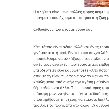
Η αλήθεια είναι πως πολλές φορές πέφτου
πράγματα που έχουμε αποκτήσει στη ζωή μα
ανθρώπους που έχουμε γύρω μας.
Κάτι τέτοιο είναι άδικο αλλά και ένας τρ
γινόμαστε κτητικοί. Είναι το πιο συχνό λά
προσπαθούμε να αλλάξουμε τους φίλους μα
δικές τους ανάγκες, προτεραιότητες, επιθ
μπερδευτείτε εδώ και ρωτήσετε «Από πότε το
απάντηση είναι πως το να αγαπά και να πρ
καθώς μέσα από αυτήν την αγάπη μαθαίνει
θέμα εδώ είναι άλλο. Τις περισσότερες φο
η άποψή μας, να γίνεται πάντα το δικό μα
υποστηρίξουμε τη σχέση, να είμαστε διαλλ
τραβάμε τα πράγματα στα άκρα. Οι ανθρώπι