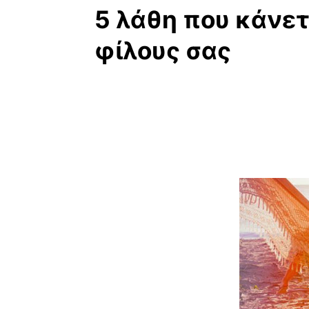
5 λάθη που κάνετ
φίλους σας