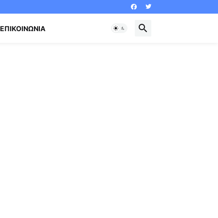
ΕΠΙΚΟΙΝΩΝΊΑ