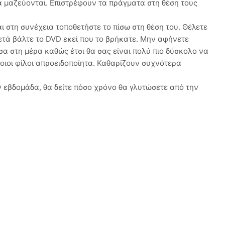
α μαζεύονται. Επιστρέφουν τα πράγματα στη θέση τους
ι στη συνέχεια τοποθετήστε το πίσω στη θέση του. Θέλετε
 μετά βάλτε το DVD εκεί που το βρήκατε. Μην αφήνετε
α στη μέρα καθώς έτσι θα σας είναι πολύ πιο δύσκολο να
οιοι φίλοι απροειδοποίητα. Καθαρίζουν συχνότερα
ν εβδομάδα, θα δείτε πόσο χρόνο θα γλυτώσετε από την