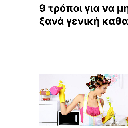
9 τρόποι για να μ
ξανά γενική καθα