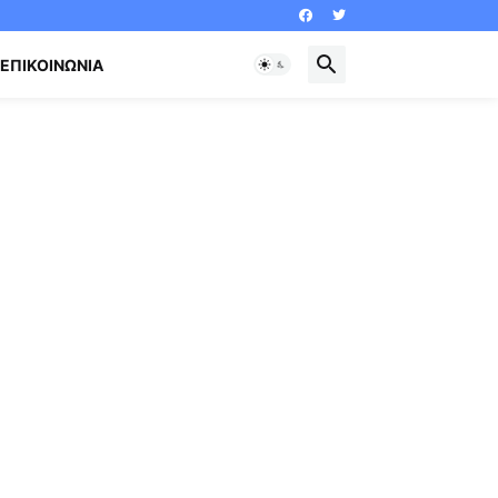
ΕΠΙΚΟΙΝΩΝΊΑ