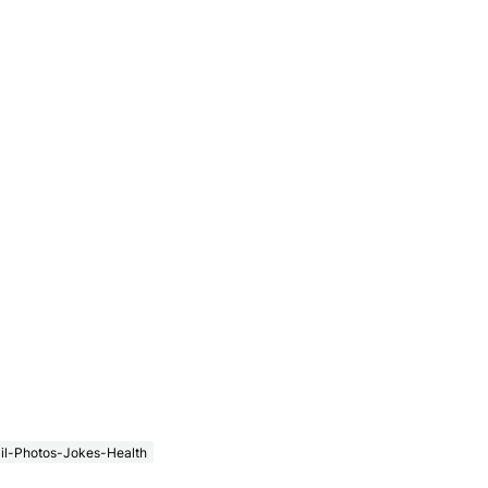
il-Photos-Jokes-Health