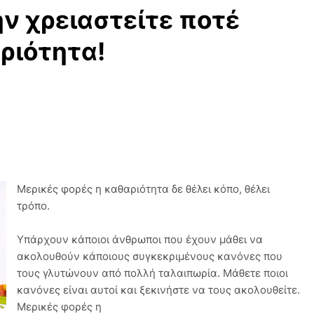
ην χρειαστείτε ποτέ
ριότητα!
Μερικές φορές η καθαριότητα δε θέλει κόπο, θέλει
τρόπο.
Υπάρχουν κάποιοι άνθρωποι που έχουν μάθει να
ακολουθούν κάποιους συγκεκριμένους κανόνες που
τους γλυτώνουν από πολλή ταλαιπωρία. Μάθετε ποιοι
κανόνες είναι αυτοί και ξεκινήστε να τους ακολουθείτε.
Μερικές φορές η