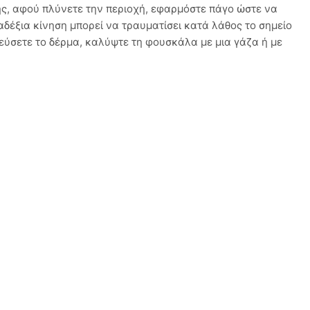
ης, αφού πλύνετε την περιοχή, εφαρμόστε πάγο ώστε να
αδέξια κίνηση μπορεί να τραυματίσει κατά λάθος το σημείο
εύσετε το δέρμα, καλύψτε τη φουσκάλα με μια γάζα ή με