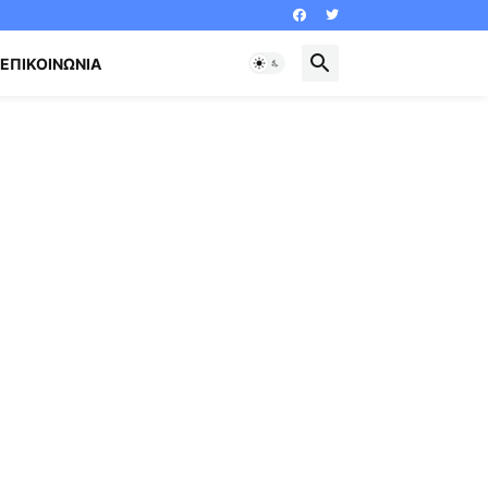
ΕΠΙΚΟΙΝΩΝΊΑ