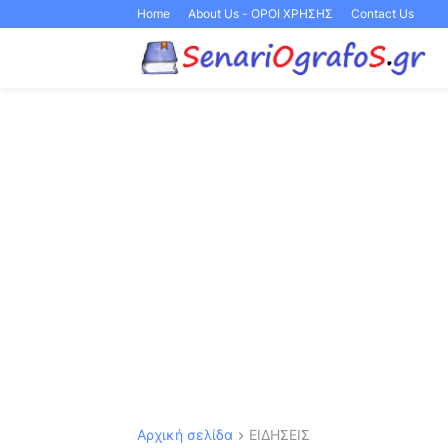
Home
About Us - ΟΡΟΙ ΧΡΗΣΗΣ
Contact Us
Αρχική σελίδα
ΕΙΔΗΣΕΙΣ