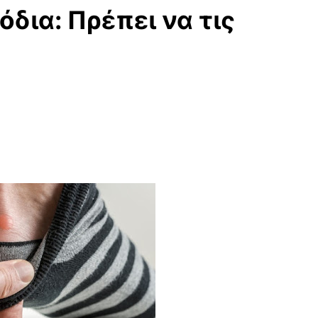
δια: Πρέπει να τις